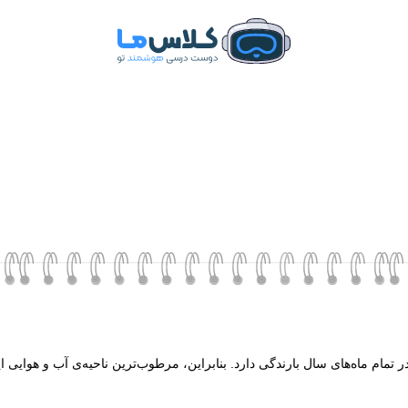
ر تمام ماه‌های سال بارندگی دارد. بنابراین، مرطوب‌ترین ناحیه‌ی آب و هوایی ا