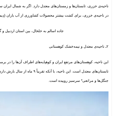
ناحیه‌ی خزری، تابستان‌ها و زمستان‌های معتدل دارد. اگر به شمال ایران سفر
در ناحیه‌ی خزری، برای کشت بیشتر محصولات کشاورزی از آب باران (دِیم) 
جاده اسالم به خلخال، بین استان اردبیل و گ
۲ـ ناحیه‌ی معتدل و نیمه‌خشک کوهستانی
این ناحیه، کوهستان‌های مرتفع ایران و کوهپایه‌های اطراف آن‌ها را در برم
تابستان‌های معتدل است. این ن
جنگل‌ها و مراتعی* سرسبز روییده است.