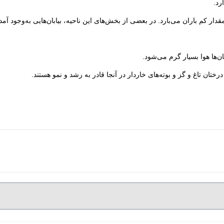
رد.
ر کم باران می‌بارد. در بعضی از بخش‌های این ناحیه، بیابان‌هایی به‌وجود آمده
‌ها هوا بسیار گرم می‌شود.
تان تاغ و گز و بوته‌های خاردار در آنجا قادر به رشد و نمو هستند.