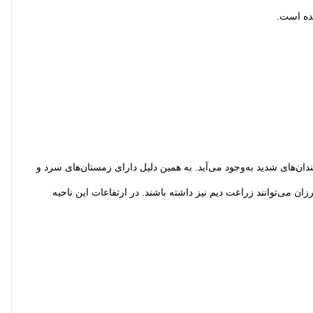
مده است.
ندان‌های شدید به‌وجود می‌آید. به همین دلیل دارای زمستان‌های سرد و
ی در طی سال، کشاورزان می‌توانند زراعت دیم نیز داشته باشند. در ارتفاعات این ناحیه