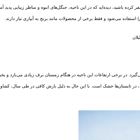
 کرده باشید، دیده‌اید که در این ناحیه، جنگل‌های انبوه و مناظر زیبایی پدید آ
استفاده می‌شود و فقط برخی از محصولات مانند برنج به آبیاری نیاز دارند.
یلان
ی‌گیرد. در برخی ارتفاعات این ناحیه در هنگام زمستان برف زیادی می‌بارد و یخب
احیه، با آنکه تقریباً ۹ ماه از سال بارش دارد، در تابستان‌ها خشک است. با این حال به دلیل بارش کاف