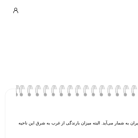
یران به شمار می‌آید. البته میزان بارندگی از غرب به شرق این ناحیه