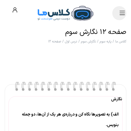
صفحه ۱۲ نگارش سوم
کلاس ما
/
پایه سوم
/
نگارش سوم
/
درس اول
/
صفحه ۱۲
نگارش
الف) به تصویرها نگاه کن و درباره‌ی هر یک از آن‌ها، دو جمله
بنویس.