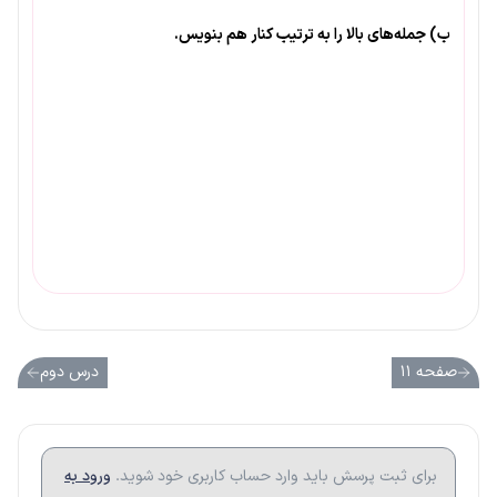
ب) جمله‌های بالا را به ترتیب کنار هم بنویس.
صفحه ۱۱
درس دوم
برای ثبت پرسش باید وارد حساب کاربری خود شوید.
ورود به