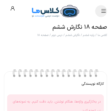
صفحه ۱۸ نگارش ششم
کلاس ما
/
پایه ششم
/
نگارش ششم
/
درس دوم
/
صفحه ۱۸
کارگاه نویسندگی
در به‌کارگیری واژه‌ها، هنگام نوشتن، باید دقت کنیم. به نمونه‌های
زیر توجه کنید.