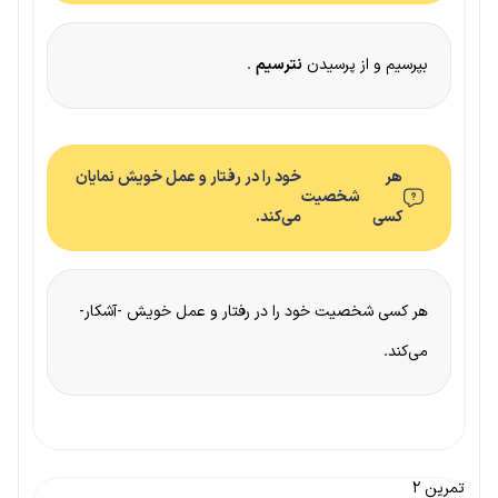
بپرسیم و از پرسیدن
نترسیم
.
هر
خود را در رفتار و عمل خویش نمایان
شخصیت
کسی
می‌کند.
هر کسی شخصیت خود را در رفتار و عمل خویش -آشکار-
می‌کند.
تمرین ۲