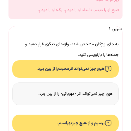
صبح او را دیدم. بامداد او را دیدم. پگاه او را دیدم.
تمرین ۱
به جای واژگان مشخص شده، واژه‌های دیگری قرار دهید و
جمله‌ها را بازنویسی کنید.
هیچ چیز نمی‌تواند اثر
محبت
را از بین ببرد.
هیچ چیز نمی‌تواند اثر -مهربانی- را از بین ببرد.
برسیم و از هیچ چیز
نهراسیم
.