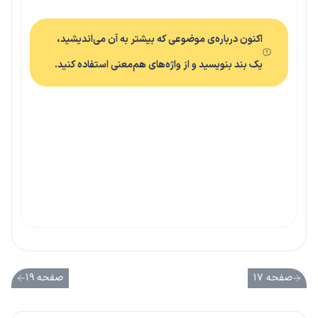
اکنون درباره‌ی موضوعی که بیشتر به آن می‌اندیشید،
یک بند بنویسید و از واژه‌های هم‌معنی استفاده کنید.
صفحه ۱۷
صفحه ۱۹