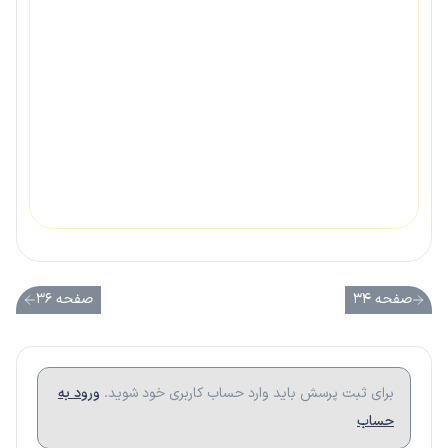
صفحه ۳۴
صفحه ۳۶
برای ثبت پرسش باید وارد حساب کاربری خود شوید.
ورود به
حساب