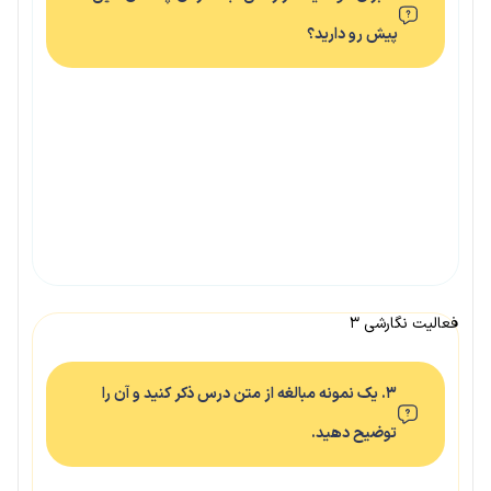
پیش رو دارید؟
فعالیت نگارشی ۳
۳. یک نمونه مبالغه از متن درس ذکر کنید و آن را
توضیح دهید.