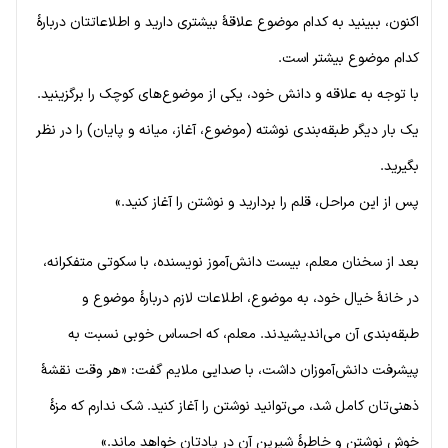
اکنون، ببینید به کدام موضوع علاقهٔ بیشتری دارید و اطلاعاتتان دربارهٔ
کدام موضوع بیشتر است.
با توجه به علاقه و دانش خود، یکی از موضوع‌های کوچک را برگزینید.
یک بار دیگر طبقه‌بندی نوشته (موضوع، آغاز، میانه و پایان) را در نظر
بگیرید.
پس از این مراحل، قلم را بردارید و نوشتن را آغاز کنید.»
بعد از سخنان معلم، بیست دانش‌آموز نویسنده، با سکوتی متفکرانه،
در خانهٔ خیال خود، به موضوع، اطلاعات لازم دربارهٔ موضوع و
طبقه‌بندی آن می‌اندیشیدند. معلم، که احساس خوبی نسبت به
پیشرفت دانش‌آموزان داشت، با صدایی ملایم گفت: «هر وقت نقشهٔ
ذهنی‌تان کامل شد، می‌توانید نوشتن را آغاز کنید. شک ندارم که مزهٔ
خوش نوشتن و خاطرهٔ شیرین آن در یادتان خواهد ماند.»