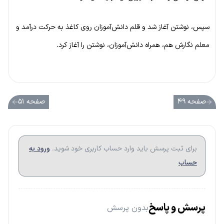
سپس، نوشتن آغاز شد و قلم دانش‌آموزان روی کاغذ به حرکت درآمد و
معلم نگارش هم، همراه دانش‌آموزان، نوشتن را آغاز کرد.
صفحه ۴۹
صفحه ۵۱
برای ثبت پرسش باید وارد حساب کاربری خود شوید.
ورود به
حساب
پرسش و پاسخ
بدون پرسش