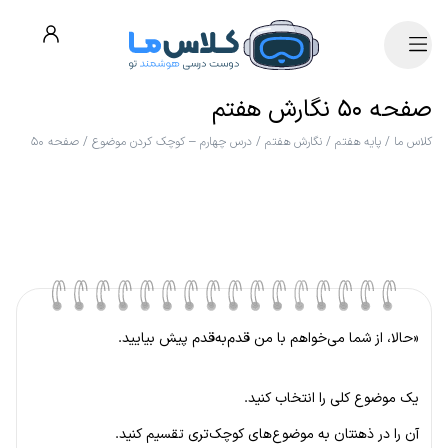
صفحه ۵۰ نگارش هفتم
کلاس ما
/
پایه هفتم
/
نگارش هفتم
/
درس چهارم – کوچک کردن موضوع
/
صفحه ۵۰
«حالا، از شما می‌خواهم با من قدم‌به‌قدم پیش بیایید.
یک موضوع کلی را انتخاب کنید.
آن را در ذهنتان به موضوع‌های کوچک‌تری تقسیم کنید.