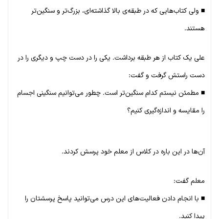
■ ولی کتاب‌هایی که در طبقه‌ی بالا گذاشته‌ای، بزرگ‌تر و سنگین‌تر
هستند.
علی یک کتاب از هر طبقه برداشت. یکی را در دست چپ و دیگری را در
دست راستش گرفت و گفت:
■ مطمئن نیستم کدام سنگین‌تر است. چطور می‌توانیم سنگینی اجسام
را مقایسه و اندازه‌گیری کنیم؟
آن‌ها در این باره در کلاس از معلم خود پرسش کردند.
معلم گفت:
■ با انجام دادن فعالیت‌های این درس می‌توانید پاسخ پرسشتان را
پیدا کنید.