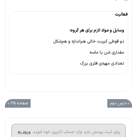
فعالیت
وسایل و مواد لازم برای هر گروه:
دو قوطی کبریت خالی هم‌اندازه و هم‌شکل
مقداری شن یا ماسه
تعدادی مهره‌ی فلزی بزرگ
درس دوم
صفحه ۲۵
برای ثبت پرسش باید وارد حساب کاربری خود شوید.
ورود به