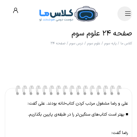
صفحه ۲۴ علوم سوم
کلاس ما
/
پایه سوم
/
علوم سوم
/
درس سوم
/
صفحه ۲۴
علی و رضا مشغول مرتب کردن کتاب‌خانه بودند. علی گفت:
■ بهتر است کتاب‌های سنگین‌تر را در طبقه‌ی پایین بگذاریم.
رضا گفت: