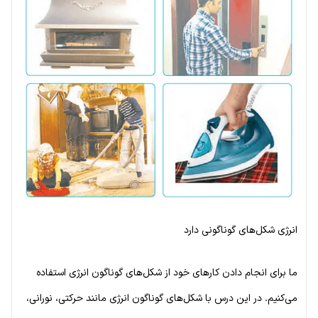
انرژی شکل‌های گوناگونی دارد
ما برای انجام دادن کارهای خود از شکل‌های گوناگون انرژی استفاده
می‌کنیم. در این درس با شکل‌های گوناگون انرژی مانند حرکتی، نورانی،