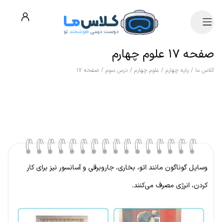
صفحه ۱۷ علوم چهارم
کلاس ما
/
پایه چهارم
/
علوم چهارم
/
درس سوم
/
صفحه ۱۷
وسایل گوناگون مانند اتو، بخاری، جاروبرقی و آسانسور نیز برای کار
کردن، انرژی مصرف می‌کنند.