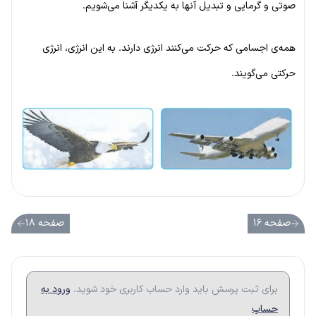
صوتی و گرمایی و تبدیل آنها به یکدیگر آشنا می‌شویم.
همه‌ی اجسامی که حرکت می‌کنند انرژی دارند. به این انرژی، انرژی
حرکتی می‌گویند.
صفحه ۱۶
صفحه ۱۸
برای ثبت پرسش باید وارد حساب کاربری خود شوید.
ورود به
حساب