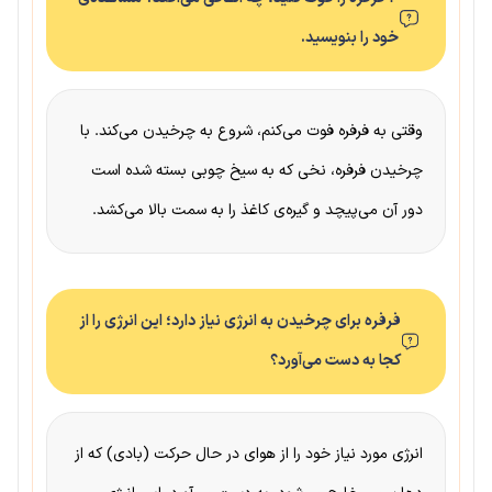
خود را بنویسید.
وقتی به فرفره فوت می‌کنم، شروع به چرخیدن می‌کند. با
چرخیدن فرفره، نخی که به سیخ چوبی بسته شده است
دور آن می‌پیچد و گیره‌ی کاغذ را به سمت بالا می‌کشد.
فرفره برای چرخیدن به انرژی نیاز دارد؛ این انرژی را از
کجا به دست می‌آورد؟
انرژی مورد نیاز خود را از هوای در حال حرکت (بادی) که از