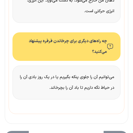
دهان من خارج می‌شود، به دست می‌آورد. این انرژی،
انرژی حرکتی است.
چه راه‌های دیگری برای چرخاندن فرفره پیشنهاد
می‌کنید؟
می‌توانیم آن را جلوی پنکه بگیریم یا در یک روز بادی آن را
در حیاط نگه داریم تا باد آن را بچرخاند.