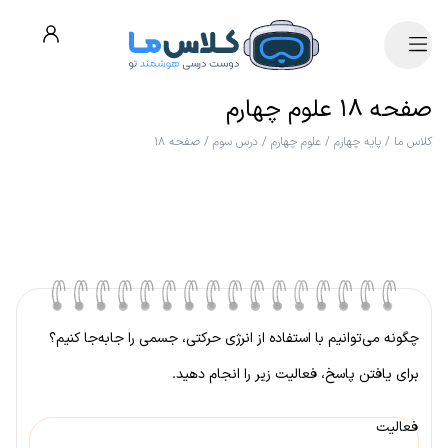
صفحه ۱۸ علوم چهارم
کلاس ما
/
پایه چهارم
/
علوم چهارم
/
درس سوم
/
صفحه ۱۸
چگونه می‌توانیم با استفاده از انرژی حرکتی، جسمی را جابه‌جا کنیم؟
برای یافتن پاسخ، فعالیت زیر را انجام دهید.
فعالیت