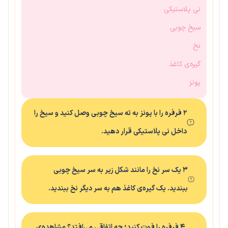
نی پلاستیکی
سیخ چوبی
نخ
گیره‌ی کاغذ
پونز
۲ فرفره را با پونز به ته سیخ چوبی وصل کنید و سیخ را
داخل نی پلاستیکی قرار دهید.
۳ یک سر نخ را مانند شکل زیر به سر سیخ چوبی
ببندید. یک گیره‌ی کاغذ هم به سر دیگر نخ ببندید.
۴ فرفره را فوت کنید؛ چه اتفاقی می‌افتد؟ مشاهده‌ی