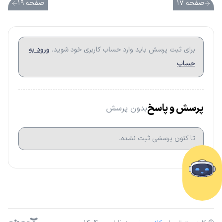
صفحه ۱۷
صفحه ۱۹
برای ثبت پرسش باید وارد حساب کاربری خود شوید.
ورود به
حساب
پرسش و پاسخ
بدون پرسش
تا کتون پرسشی ثبت نشده.