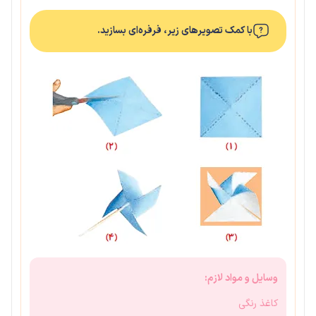
با کمک تصویرهای زیر، فرفره‌ای بسازید.
وسایل و مواد لازم:
کاغذ رنگی