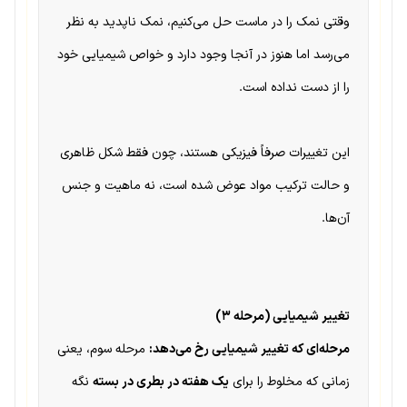
وقتی نمک را در ماست حل می‌کنیم، نمک ناپدید به نظر
می‌رسد اما هنوز در آنجا وجود دارد و خواص شیمیایی خود
را از دست نداده است.
این تغییرات صرفاً فیزیکی هستند، چون فقط شکل ظاهری
و حالت ترکیب مواد عوض شده است، نه ماهیت و جنس
آن‌ها.
تغییر شیمیایی (مرحله ۳)
مرحله‌ای که تغییر شیمیایی رخ می‌دهد:
مرحله سوم، یعنی
زمانی که مخلوط را برای
یک هفته در بطری در بسته
نگه