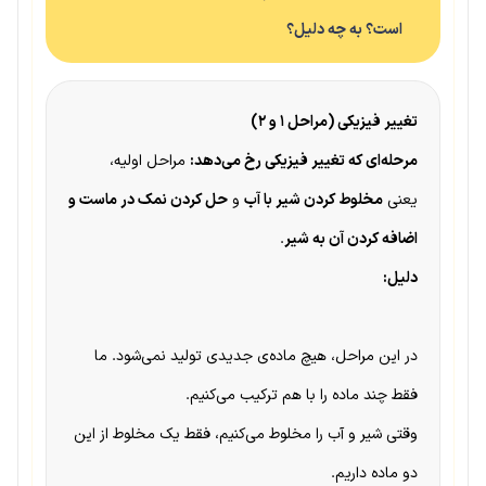
است؟ به چه دلیل؟
تغییر فیزیکی (مراحل ۱ و ۲)
مرحله‌ای که تغییر فیزیکی رخ می‌دهد:
مراحل اولیه،
یعنی
مخلوط کردن شیر با آب
و
حل کردن نمک در ماست و
اضافه کردن آن به شیر
.
دلیل:
در این مراحل، هیچ ماده‌ی جدیدی تولید نمی‌شود. ما
فقط چند ماده را با هم ترکیب می‌کنیم.
وقتی شیر و آب را مخلوط می‌کنیم، فقط یک مخلوط از این
دو ماده داریم.