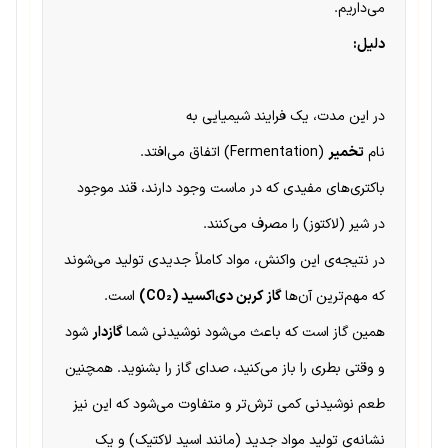
می‌داریم.
دلیل:
در این مدت، یک فرایند شیمیایی به
نام
تخمیر
(Fermentation) اتفاق می‌افتد.
باکتری‌های مفیدی که در ماست وجود دارند، قند موجود
در شیر (لاکتوز) را مصرف می‌کنند.
در نتیجه‌ی این واکنش، مواد کاملاً جدیدی تولید می‌شوند
که مهم‌ترین آن‌ها
گاز کربن دی‌اکسید (CO₂)
است.
همین گاز است که باعث می‌شود نوشیدنی شما
گازدار
شود
و وقتی بطری را باز می‌کنید، صدای گاز را بشنوید. همچنین
طعم نوشیدنی کمی ترش‌تر و متفاوت می‌شود که این نیز
نشانه‌ی تولید مواد جدید (مانند اسید لاکتیک) و یک