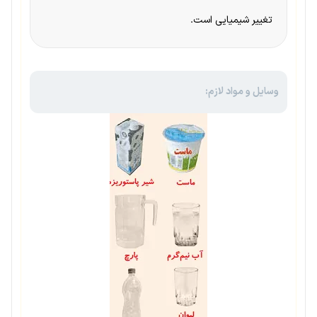
تغییر شیمیایی است.
وسایل و مواد لازم: