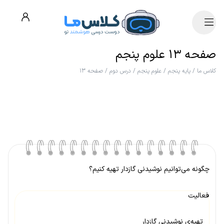
صفحه ۱۳ علوم پنجم
کلاس ما
/
پایه پنجم
/
علوم پنجم
/
درس دوم
/
صفحه ۱۳
چگونه می‌توانیم نوشیدنی گازدار تهیه کنیم؟
فعالیت
تهیه‌ی نوشیدنی گازدار