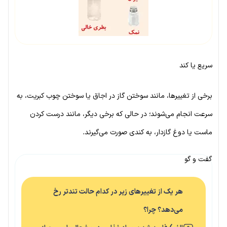
سریع یا کند
برخی از تغییرها، مانند سوختن گاز در اجاق یا سوختن چوب کبریت، به
سرعت انجام می‌شوند؛ در حالی که برخی دیگر، مانند درست کردن
ماست یا دوغ گازدار، به کندی صورت می‌گیرند.
گفت و گو
هر یک از تغییرهای زیر در کدام حالت تندتر رخ
می‌دهد؟ چرا؟