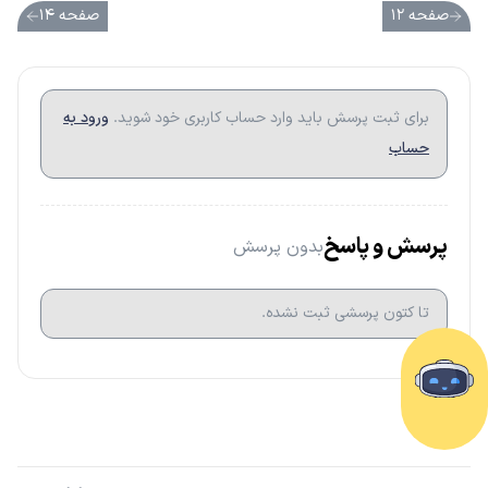
صفحه ۱۲
صفحه ۱۴
برای ثبت پرسش باید وارد حساب کاربری خود شوید.
ورود به
حساب
پرسش و پاسخ
بدون پرسش
تا کتون پرسشی ثبت نشده.