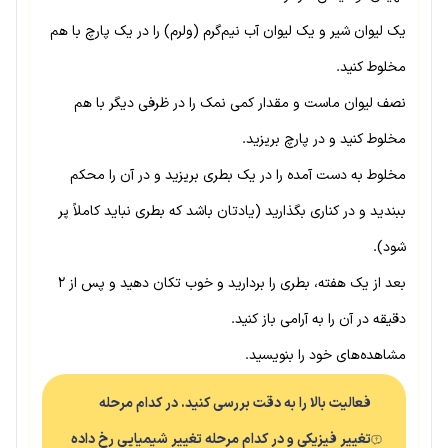
یک لیوان شیر و یک لیوان آب نیم‌گرم (ولرم) را در یک پارچ با هم
مخلوط کنید.
نصف لیوان ماست و مقدار کمی نمک را در ظرفی دیگر با هم
مخلوط کنید و در پارچ بریزید.
مخلوط به دست آمده را در یک بطری بریزید و در آن را محکم
ببندید و در کناری بگذارید (یادتان باشد که بطری نباید کاملاً پر
شود).
بعد از یک هفته، بطری را بردارید و خوب تکان دهید و پس از ۲
دقیقه در آن را به آرامی باز کنید.
مشاهده‌های خود را بنویسید.
فعالیت بالا را به دقت بررسی کنید. در کدام مرحله
تغییر فیزیکی و در کدام مرحله تغییر شیمیایی رخ داده