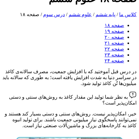
کلاس ما
/
پایه ششم
/
علوم ششم
/
درس سوم
/
صفحه ۱۸
صفحه ۱۸
صفحه ۱۹
صفحه ۲۰
صفحه ۲۱
صفحه ۲۲
صفحه ۲۳
صفحه ۲۴
در درس قبل آموختید که با افزایش جمعیت، مصرف سالانه‌ی کاغذ
در سراسر دنیا به شدت افزایش یافته است؛ به طوری که سالانه باید
میلیون‌ها تُن کاغذ تولید شود.
به نظر شما تولید این مقدار کاغذ به روش‌های سنتی و دستی
امکان‌پذیر است؟
خیر، امکان‌پذیر نیست. روش‌های سنتی و دستی بسیار کند هستند و
نمی‌توانند پاسخگوی نیاز میلیونی جمعیت باشند. برای تولید انبوه
کاغذ به کارخانه‌های بزرگ و ماشین‌آلات صنعتی نیاز است.