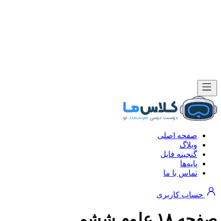
صفحه اصلی
وبلاگ
گنجینه فایل
پایه‌ها
تماس با ما
حساب کاربری
صفحه ۱۸ علوم ششم