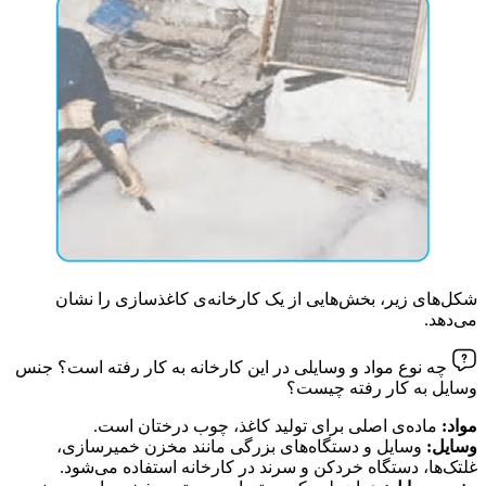
شکل‌های زیر، بخش‌هایی از یک کارخانه‌ی کاغذسازی را نشان
می‌دهد.
چه نوع مواد و وسایلی در این کارخانه به کار رفته است؟ جنس
وسایل به کار رفته چیست؟
مواد:
ماده‌ی اصلی برای تولید کاغذ، چوب درختان است.
وسایل:
وسایل و دستگاه‌های بزرگی مانند مخزن خمیرسازی،
غلتک‌ها، دستگاه خردکن و سرند در کارخانه استفاده می‌شود.