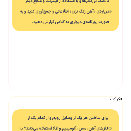
با کمک بزرگ‌ترها و با استفاده از اینترنت و منابع دیگر
درباره‌ی «آهن زنگ نزن» اطلاعاتی را جمع‌آوری کنید و به
صورت روزنامه‌ی دیواری به کلاس گزارش دهید.
فکر کنید
برای ساختن هر یک از وسایل روبه‌رو از کدام یک از
فلزهای آهن، مس، آلومینیم و طلا استفاده می‌کنند؟ به