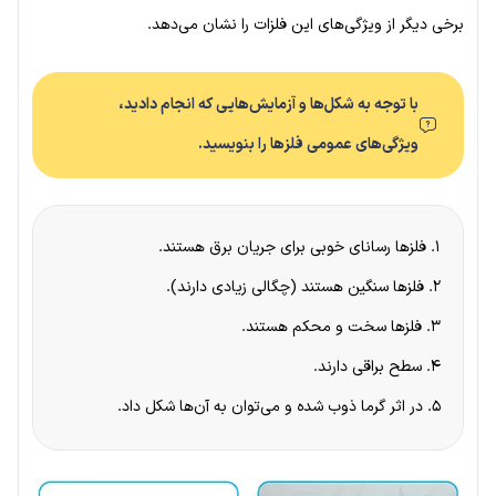
برخی دیگر از ویژگی‌های این فلزات را نشان می‌دهد.
با توجه به شکل‌ها و آزمایش‌هایی که انجام دادید،
ویژگی‌های عمومی فلزها را بنویسید.
۱. فلزها رسانای خوبی برای جریان برق هستند.
۲. فلزها سنگین هستند (چگالی زیادی دارند).
۳. فلزها سخت و محکم هستند.
۴. سطح براقی دارند.
۵. در اثر گرما ذوب شده و می‌توان به آن‌ها شکل داد.