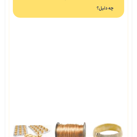
چه دلیل؟