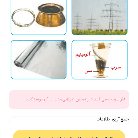
فلز سرب سمی است؛ از تماس طولانی‌مدت با آن پرهیز کنید.
جمع آوری اطلاعات