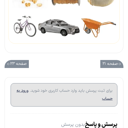
صفحه ۲۱
صفحه ۲۳
برای ثبت پرسش باید وارد حساب کاربری خود شوید.
ورود به
حساب
پرسش و پاسخ
بدون پرسش