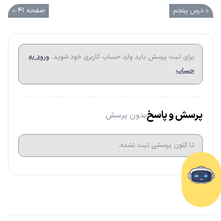
درس پنجم
صفحه ۴۱
برای ثبت پرسش باید وارد حساب کاربری خود شوید.
ورود به
حساب
پرسش و پاسخ
بدون پرسش
تا کتون پرسشی ثبت نشده.