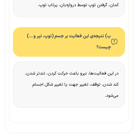
کمان، گرفتن توپ توسط دروازه‌بان، پرتاب توپ.
ب) نتیجه‌ی این فعالیت بر جسم (توپ، تیر و …)
چیست؟
در این فعالیت‌ها، نیرو باعث حرکت کردن، تندتر شدن،
کند شدن، توقف، تغییر جهت یا تغییر شکل اجسام
می‌شود.