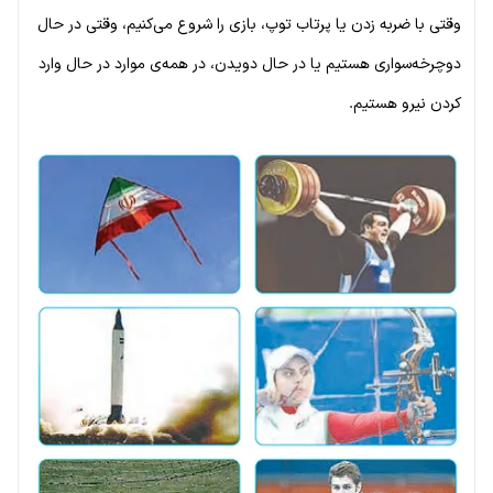
وقتی با ضربه زدن یا پرتاب توپ، بازی را شروع می‌کنیم، وقتی در حال
دوچرخه‌سواری هستیم یا در حال دویدن، در همه‌ی موارد در حال وارد
کردن نیرو هستیم.