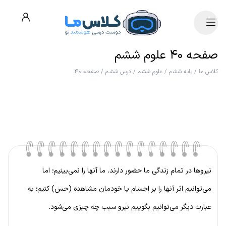
صفحه ۴۰ علوم ششم
کلاس ما
/
پایه ششم
/
علوم ششم
/
درس ششم
/
صفحه ۴۰
نیروها در تمام زندگی ما حضور دارند. ما آنها را نمی‌بینیم؛ اما
می‌توانیم اثر آنها را بر اجسام یا خودمان مشاهده (حس) کنیم؛ به
عبارت دیگر می‌توانیم بگوییم نیرو سبب چه چیزی می‌شود.