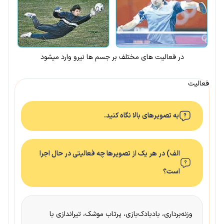
در فعالیت های مختلف بر جسم ها نیرو وارد میشود
فعالیت
به تصویرهای بالا نگاه کنید.
الف) در هر یک از تصویرها چه فعالیتی در حال اجرا
است؟
وزنه‌برداری، بادبادک‌بازی، پرتاب موشک، تیراندازی با