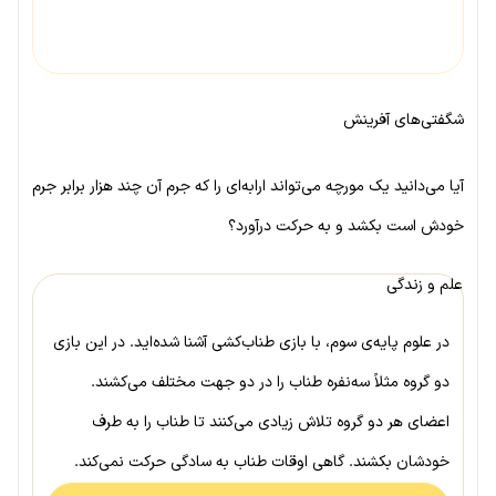
شگفتی‌های آفرینش
آیا می‌دانید یک مورچه می‌تواند ارابه‌ای را که جرم آن چند هزار برابر جرم
خودش است بکشد و به حرکت درآورد؟
علم و زندگی
در علوم پایه‌ی سوم، با بازی طناب‌کشی آشنا شده‌اید. در این بازی
دو گروه مثلاً سه‌نفره طناب را در دو جهت مختلف می‌کشند.
اعضای هر دو گروه تلاش زیادی می‌کنند تا طناب را به طرف
خودشان بکشند. گاهی اوقات طناب به سادگی حرکت نمی‌کند.