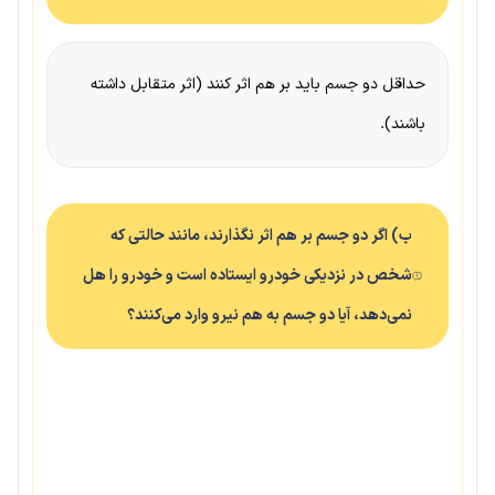
حداقل دو جسم باید بر هم اثر کنند (اثر متقابل داشته
باشند).
ب) اگر دو جسم بر هم اثر نگذارند، مانند حالتی که
شخص در نزدیکی خودرو ایستاده است و خودرو را هل
نمی‌دهد، آیا دو جسم به هم نیرو وارد می‌کنند؟