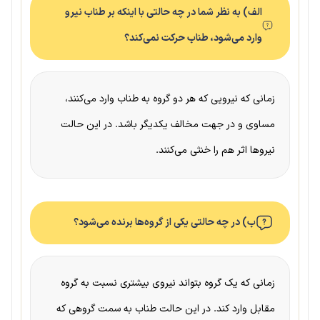
الف) به نظر شما در چه حالتی با اینکه بر طناب نیرو
وارد می‌شود، طناب حرکت نمی‌کند؟
زمانی که نیرویی که هر دو گروه به طناب وارد می‌کنند،
مساوی و در جهت مخالف یکدیگر باشد. در این حالت
نیروها اثر هم را خنثی می‌کنند.
ب) در چه حالتی یکی از گروه‌ها برنده می‌شود؟
زمانی که یک گروه بتواند نیروی بیشتری نسبت به گروه
مقابل وارد کند. در این حالت طناب به سمت گروهی که