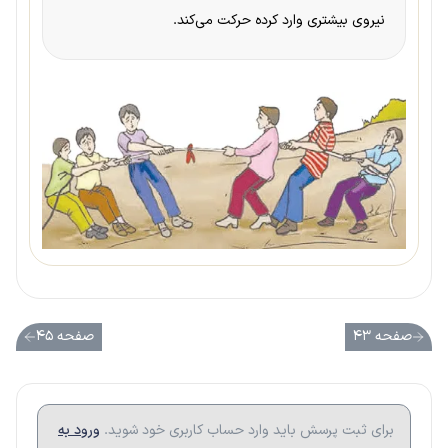
نیروی بیشتری وارد کرده حرکت می‌کند.
صفحه ۴۳
صفحه ۴۵
برای ثبت پرسش باید وارد حساب کاربری خود شوید.
ورود به