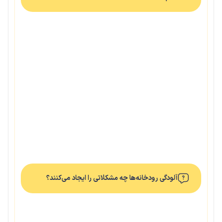
آلودگی رودخانه‌ها چه مشکلاتی را ایجاد می‌کنند؟