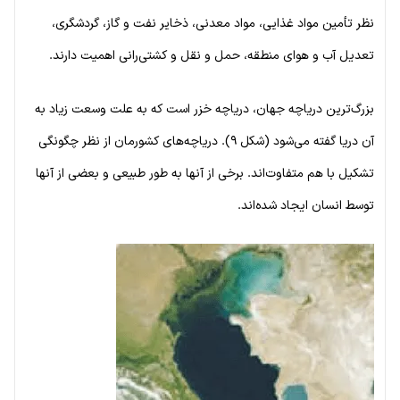
نظر تأمین مواد غذایی، مواد معدنی، ذخایر نفت و گاز، گردشگری،
تعدیل آب و هوای منطقه، حمل و نقل و کشتی‌رانی اهمیت دارند.
بزرگ‌ترین دریاچه جهان، دریاچه خزر است که به علت وسعت زیاد به
آن دریا گفته می‌شود (شکل ۹). دریاچه‌های کشورمان از نظر چگونگی
تشکیل با هم متفاوت‌اند. برخی از آنها به طور طبیعی و بعضی از آنها
توسط انسان ایجاد شده‌اند.