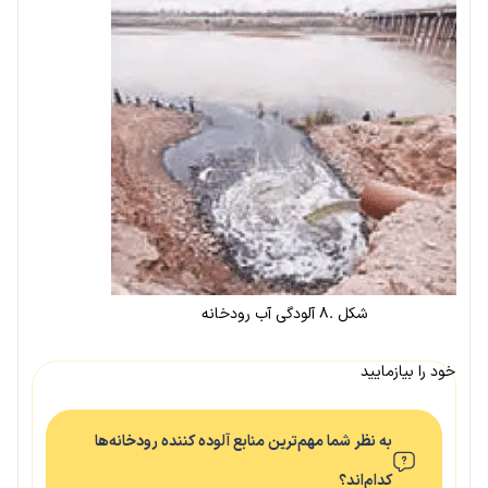
شکل .۸ آلودگی آب رودخانه
خود را بیازمایید
به نظر شما مهم‌ترین منابع آلوده کننده رودخانه‌ها
کدام‌اند؟