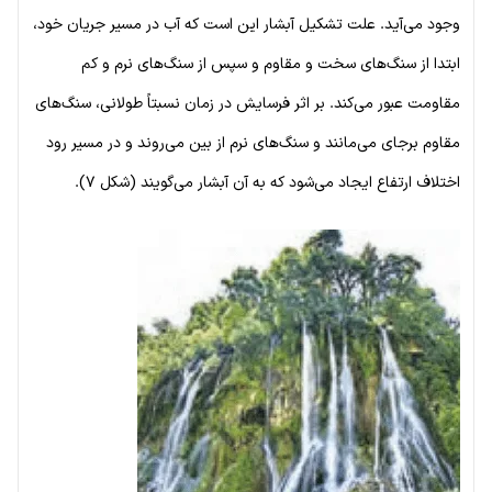
وجود می‌آید. علت تشکیل آبشار این است که آب در مسیر جریان خود،
ابتدا از سنگ‌های سخت و مقاوم و سپس از سنگ‌های نرم و کم
مقاومت عبور می‌کند. بر اثر فرسایش در زمان نسبتاً طولانی، سنگ‌های
مقاوم برجای می‌مانند و سنگ‌های نرم از بین می‌روند و در مسیر رود
اختلاف ارتفاع ایجاد می‌شود که به آن آبشار می‌گویند (شکل ۷).