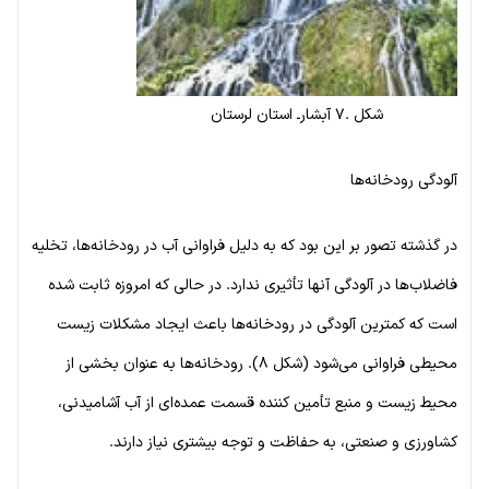
شکل .۷ آبشارـ استان لرستان
آلودگی رودخانه‌ها
در گذشته تصور بر این بود که به دلیل فراوانی آب در رودخانه‌ها، تخلیه
فاضلاب‌ها در آلودگی آنها تأثیری ندارد. در حالی که امروزه ثابت شده
است که کمترین آلودگی در رودخانه‌ها باعث ایجاد مشکلات زیست
محیطی فراوانی می‌شود (شکل ۸). رودخانه‌ها به عنوان بخشی از
محیط زیست و منبع تأمین کننده قسمت عمده‌ای از آب آشامیدنی،
کشاورزی و صنعتی، به حفاظت و توجه بیشتری نیاز دارند.