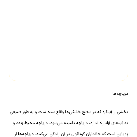
دریاچه‌ها
بخشی از آب‌کره که در سطح خشکی‌ها واقع شده است و به طور طبیعی
به آب‌های آزاد راه ندارد، دریاچه نامیده می‌شود. دریاچه محیط زنده و
پویایی است که جانداران گوناگون در آن زندگی می‌کنند. دریاچه‌ها از