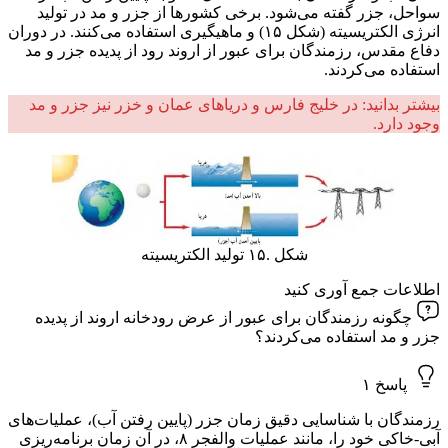
سواحل، جزر گفته می‌شود. برخی کشورها از جزر و مد در تولید
انرژی الکتریسیته (شکل ۱۵) و ماهیگیری استفاده می‌کنند. در دوران
دفاع مقدس، رزمندگان برای عبور از اروند رود از پدیده جزر و مد
استفاده می‌کردند.
بیشتر بدانید: در خلیج فارس و دریاهای عمان و خزر نیز جزر و مد
وجود دارد.
شکل .۱۵ تولید الکتریسیته
اطلاعات جمع آوری کنید
چگونه رزمندگان برای عبور از عرض رودخانه اروند از پدیده
جزر و مد استفاده می‌کردند؟
پاسخ ۱
رزمندگان با شناسایی دقیق زمان جزر (پایین رفتن آب)، عملیات‌های
آبی-خاکی خود را، مانند عملیات والفجر ۸، در آن زمان برنامه‌ریزی