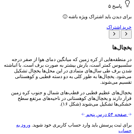
پاسخ ۵
برای دیدن باید اشتراک ویژه باشه 🙂
خرید اشتراک
یخچال‌ها
در منطقه‌هایی از کره زمین که میانگین دمای هوا از صفر درجه
سلسیوس کمتر است، بارش بیشتر به صورت برف است. با انباشته
شدن برف طی سال‌های متمادی در این محل‌ها یخچال تشکیل
می‌شود. یخچال‌ها به طور کلی به دو دسته قطبی و کوهستانی
تقسیم می‌شوند.
یخچال‌های عظیم قطبی در قطب‌های شمال و جنوب کره زمین
قرار دارند و یخچال‌های کوهستانی در ناحیه‌های مرتفع سطح
خشکی‌ها تشکیل می‌شوند (شکل ۱۶).
صفحه ۵۴
درس پنجم
برای ثبت پرسش باید وارد حساب کاربری خود شوید.
ورود به
حساب