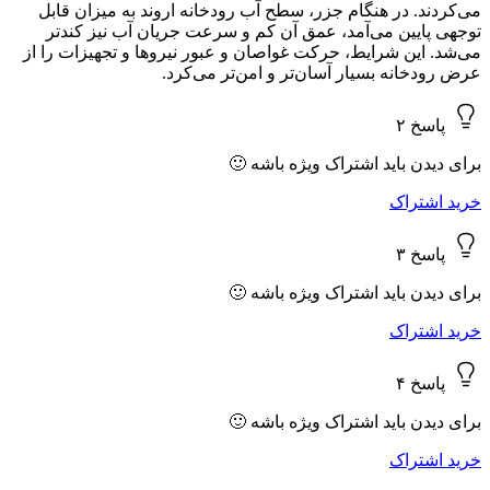
می‌کردند. در هنگام جزر، سطح آب رودخانه اروند به میزان قابل
توجهی پایین می‌آمد، عمق آن کم و سرعت جریان آب نیز کندتر
می‌شد. این شرایط، حرکت غواصان و عبور نیروها و تجهیزات را از
عرض رودخانه بسیار آسان‌تر و امن‌تر می‌کرد.
پاسخ ۲
برای دیدن باید اشتراک ویژه باشه 🙂
خرید اشتراک
پاسخ ۳
برای دیدن باید اشتراک ویژه باشه 🙂
خرید اشتراک
پاسخ ۴
برای دیدن باید اشتراک ویژه باشه 🙂
خرید اشتراک