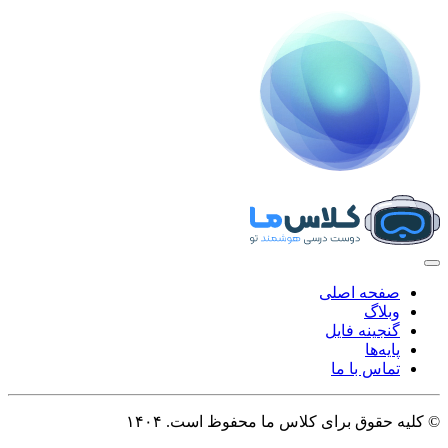
صفحه اصلی
وبلاگ
گنجینه فایل
پایه‌ها
تماس با ما
© کلیه حقوق برای
کلاس ما
محفوظ است. ۱۴۰۴