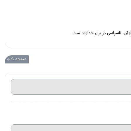
ز آن،
ناسپاسی
در برابر خداوند است.
صفحه ۲۰