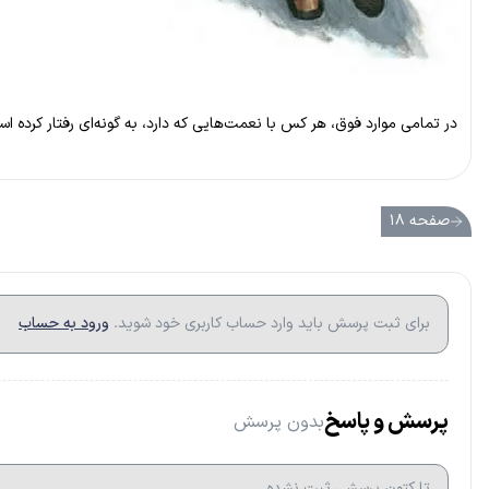
در تمامی موارد فوق، هر کس با نعمت‌هایی که دارد، به گونه‌ای رفتار کرده
صفحه ۱۸
برای ثبت پرسش باید وارد حساب کاربری خود شوید.
ورود به حساب
پرسش و پاسخ
بدون پرسش
تا کتون پرسشی ثبت نشده.