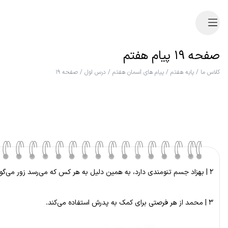
صفحه ۱۹ پیام هفتم
کلاس ما
/
پایه هفتم
/
پیام های آسمان هفتم
/
درس اول
/
صفحه ۱۹
۲ | بهزاد جسم تنومندی دارد، به همین دلیل به هر کس که می‌رسد زور می‌گوید.
۳ | محمد از هر فرصتی برای کمک به پدرش استفاده می‌کند.