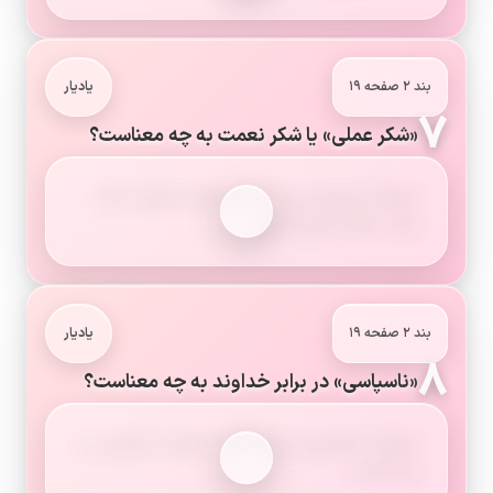
بند ۲ صفحه ۱۹
یادیار
۷
«شکر عملی» یا شکر نعمت به چه معناست؟
استفاده صحیح و بجا از نعمت‌های خداوند، شکر
نعمت (شکر عملی) است.
بند ۲ صفحه ۱۹
یادیار
۸
«ناسپاسی» در برابر خداوند به چه معناست؟
استفاده ناصحیح از نعمت‌های خداوند، ناسپاسی در
برابر اوست.