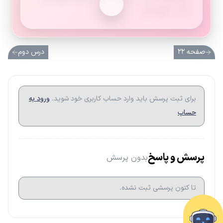
است، دوری کنی.
صفحه ۲۲
درس دوم
برای ثبت پرسش باید وارد حساب کاربری خود شوید.
ورود به
حساب
پرسش و پاسخ
بدون پرسش
تا کتون پرسشی ثبت نشده.