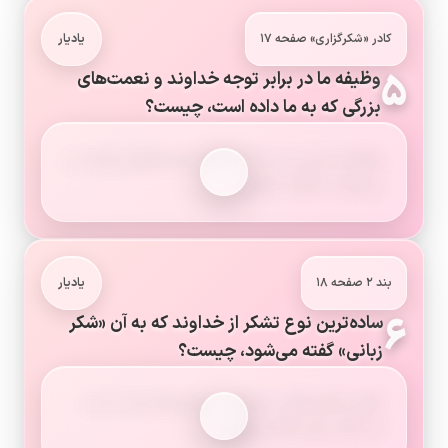
کادر «شکرگزاری» صفحه ۱۷
یادیار
۵
وظیفه ما در برابر توجه خداوند و نعمت‌های
بزرگی که به ما داده است، چیست؟
وظیفه ما این است که شکرگزار نعمت‌های ارزشمند و
بی‌پایان خداوند باشیم.
بند ۲ صفحه ۱۸
یادیار
۶
ساده‌ترین نوع تشکر از خداوند که به آن «شکر
زبانی» گفته می‌شود، چیست؟
گفتن «الحمدلله» ساده‌ترین نوع تشکر است که به
آن شکر زبانی گفته می‌شود.