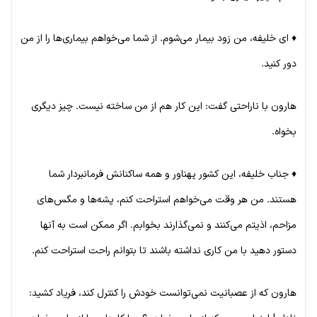
♦ ای خلیفه، من زود بیمار می‌شوم. از شما می‌خواهم بیماری‌ها را از من
دور کنید.
هارون با ناراحتی گفت: این کار هم از من ساخته نیست. چیز دیگری
بخواه.
♦ جناب خلیفه، این کشور پهناور و همه ساکنانش فرمانبردار شما
هستند. من هر وقت می‌خواهم استراحت کنم، پشه‌ها و مگس‌های
مزاحم، اذیتم می‌کنند و نمی‌گذارند بخوابم. اگر ممکن است به آنها
دستور دهید با من کاری نداشته باشند تا بتوانم راحت استراحت کنم.
هارون که از عصبانیت نمی‌توانست خودش را کنترل کند، فریاد کشید: