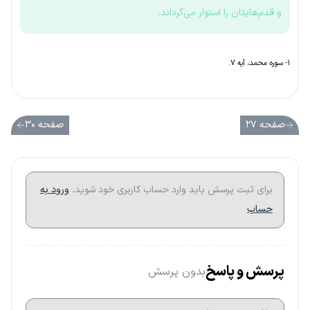
و قدم‌هایتان را استوار می‌گرداند.
۱- سوره محمد، آیه ۷.
صفحه ۲۷
صفحه ۳۰
برای ثبت پرسش باید وارد حساب کاربری خود شوید.
ورود به
حساب
پرسش و پاسخ
بدون پرسش