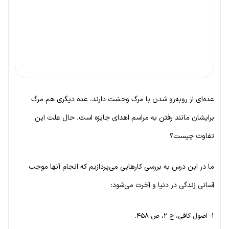
عده‌ای از روبه‌رو شدن با مرگ وحشت دارند، عده دیگری هم مرگ
برایشان مانند رفتن به مراسم اهدای جایزه است. حال علت این
تفاوت چیست؟
ما در این درس به بررسی کارهایی می‌پردازیم که انجام آنها موجب
آسانی زندگی در دنیا و آخرت می‌شود:
۱- اصول کافی، ج ۲، ص ۴۵۸.