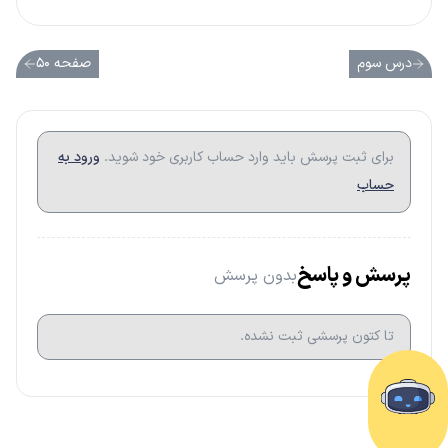
درس سوم
صفحه ۵۰
برای ثبت پرسش باید وارد حساب کاربری خود شوید.
ورود به
حساب
پرسش و پاسخ
بدون پرسش
تا کتون پرسشی ثبت نشده.