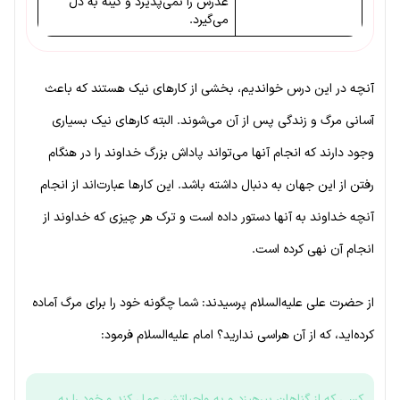
عذرش را نمی‌پذیرد و کینه به دل
می‌گیرد.
آنچه در این درس خواندیم، بخشی از کارهای نیک هستند که باعث
آسانی مرگ و زندگی پس از آن می‌شوند. البته کارهای نیک بسیاری
وجود دارند که انجام آنها می‌تواند پاداش بزرگ خداوند را در هنگام
رفتن از این جهان به دنبال داشته باشد. این کارها عبارت‌اند از انجام
آنچه خداوند به آنها دستور داده است و ترک هر چیزی که خداوند از
انجام آن نهی کرده است.
از حضرت علی علیه‌السلام پرسیدند: شما چگونه خود را برای مرگ آماده
کرده‌اید، که از آن هراسی ندارید؟ امام علیه‌السلام فرمود:
کسی که از گناهان بپرهیزد و به واجباتش عمل کند و خود را به