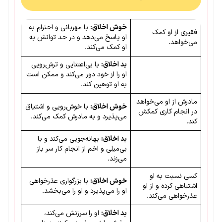
خوش اخلاق:
با مهربانی و احترام به
فقیری از او کمک
او پاسخ می‌دهد و در حد توانش به
می‌خواهد.
او کمک می‌کند.
بد اخلاق:
با بی‌اعتنایی و ترش‌رویی
او را از خود دور می‌کند و ممکن است
به او توهین کند.
مادرش از او می‌خواهد
خوش اخلاق:
با خوش‌رویی و اشتیاق
در انجام کاری کمکش
می‌پذیرد و به مادرش کمک می‌کند.
کند.
بد اخلاق:
بهانه‌جویی می‌کند و با
بی‌میلی و اخم از انجام کار سر باز
می‌زند.
کسی نسبت به او
خوش اخلاق:
با بزرگواری عذرخواهی
اشتباهی کرده و از او
او را می‌پذیرد و او را می‌بخشد.
عذرخواهی می‌کند.
بد اخلاق:
او را سرزنش می‌کند،