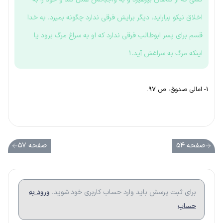
اخلاق نیکو بیاراید، دیگر برایش فرقی ندارد چگونه بمیرد. به خدا
قسم برای پسر ابوطالب فرقی ندارد که او به سراغ مرگ برود یا
اینکه مرگ به سراغش آید.۱
۱- امالی صدوق، ص ۹۷.
صفحه ۵۴
صفحه ۵۷
برای ثبت پرسش باید وارد حساب کاربری خود شوید.
ورود به
حساب