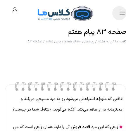
صفحه ۸۳ پیام هفتم
کلاس ما
/
پایه هفتم
/
پیام های آسمان هفتم
/
درس ششم
/
صفحه ۸۳
قاضی که متوجّه اشتباهش می‌شود رو به مرد مسیحی می‌کند و
محترمانه به او سلام می‌کند. آنگاه می‌گوید: اختلاف شما در چیست؟
◆
زرهی که این مرد قصد فروش آن را دارد، همان زرهی است که من