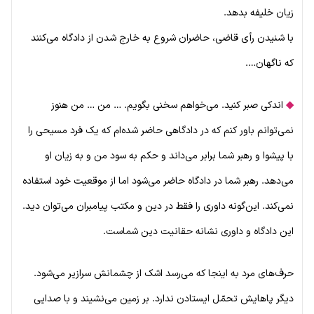
زیان خلیفه بدهد.
با شنیدن رأی قاضی، حاضران شروع به خارج شدن از دادگاه می‌کنند
که ناگهان….
◆
اندکی صبر کنید. می‌خواهم سخنی بگویم. … من … من هنوز
نمی‌توانم باور کنم که در دادگاهی حاضر شده‌ام که یک فرد مسیحی را
با پیشوا و رهبر شما برابر می‌داند و حکم به سود من و به زیان او
می‌دهد. رهبر شما در دادگاه حاضر می‌شود اما از موقعیت خود استفاده
نمی‌کند. این‌گونه داوری را فقط در دین و مکتب پیامبران می‌توان دید.
این دادگاه و داوری نشانه حقانیت دین شماست.
حرف‌های مرد به اینجا که می‌رسد اشک از چشمانش سرازیر می‌شود.
دیگر پاهایش تحمّل ایستادن ندارد. بر زمین می‌نشیند و با صدایی