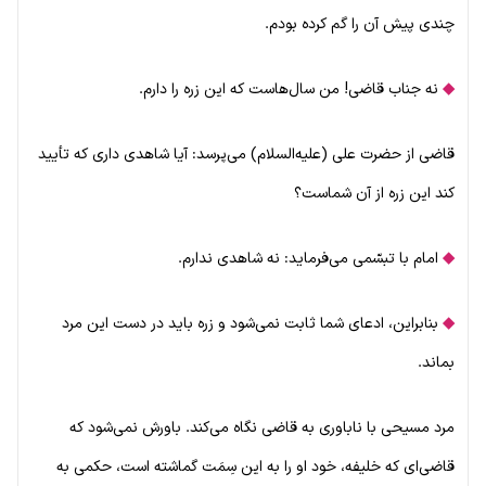
چندی پیش آن را گم کرده بودم.
◆
نه جناب قاضی! من سال‌هاست که این زره را دارم.
قاضی از حضرت علی (علیه‌السلام) می‌پرسد: آیا شاهدی داری که تأیید
کند این زره از آن شماست؟
◆
امام با تبسّمی می‌فرماید: نه شاهدی ندارم.
◆
بنابراین، ادعای شما ثابت نمی‌شود و زره باید در دست این مرد
بماند.
مرد مسیحی با ناباوری به قاضی نگاه می‌کند. باورش نمی‌شود که
قاضی‌ای که خلیفه، خود او را به این سِمَت گماشته است، حکمی به