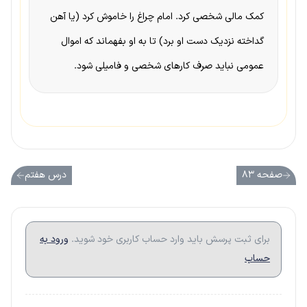
کمک مالی شخصی کرد. امام چراغ را خاموش کرد (یا آهن
گداخته نزدیک دست او برد) تا به او بفهماند که اموال
عمومی نباید صرف کارهای شخصی و فامیلی شود.
صفحه ۸۳
درس هفتم
برای ثبت پرسش باید وارد حساب کاربری خود شوید.
ورود به
حساب