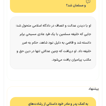
و مسلمان شد؟
او با دیدن عدالت و انصاف در دادگاه اسلامی متحول شد؛
جایی که خلیفه مسلمین با یک فرد عادی مسیحی برابر
دانسته شد و قاضی به دلیل نبود شاهد، حکم به ضرر
خلیفه داد. او دریافت که چنین عدالتی تنها در دین حق و
مکتب پیامبران یافت می‌شود.
پیشنهاد
به کمک پدر و مادر خود داستانی از رشادت‌های