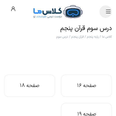
درس سوم قرآن پنجم
کلاس ما
/
پایه پنجم
/
قرآن پنجم
/
درس سوم
صفحه 16
صفحه 18
صفحه 19