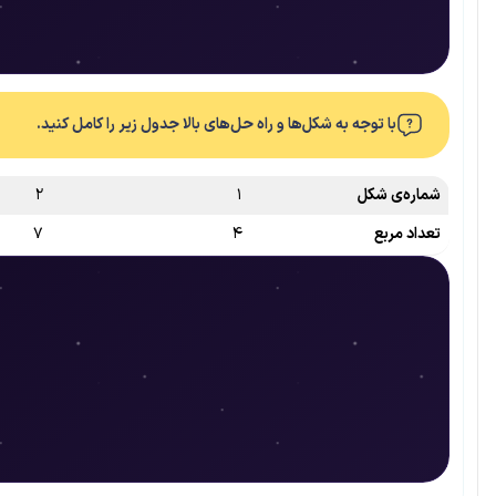
با توجه به شکل‌ها و راه حل‌های بالا جدول زیر را کامل کنید.
شماره‌ی شکل
۱
۲
تعداد مربع
۴
۷