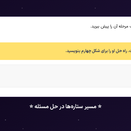
 مرحله آن را پیش ببرید.
راه حل او را برای شکل چهارم بنویسید.
⭐ مسیر ستاره‌ها در حل مسئله ⭐