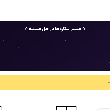
⭐ مسیر ستاره‌ها در حل مسئله ⭐