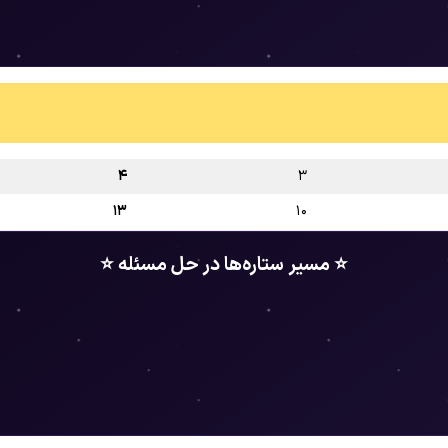
۴
۳
۱۳
۱۰
⭐ مسیر ستاره‌ها در حل مسئله ⭐