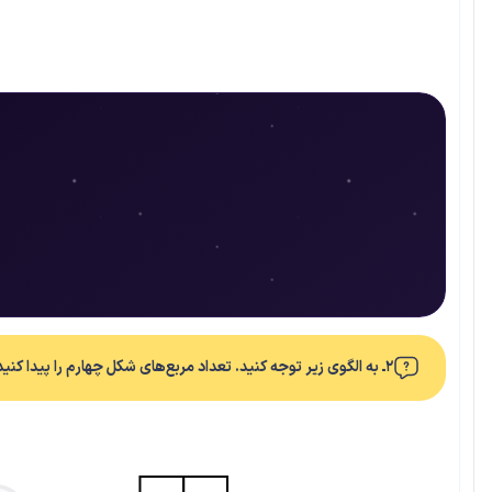
۲ـ به الگوی زیر توجه کنید. تعداد مربع‌های شکل چهارم را پیدا کنید.