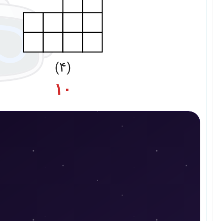
(۴)
۱۰