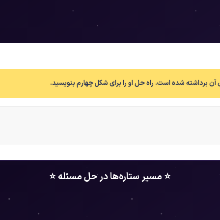
⭐ مسیر ستاره‌ها در حل مسئله ⭐