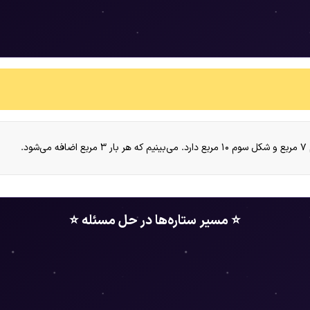
⭐ مسیر ستاره‌ها در حل مسئله ⭐