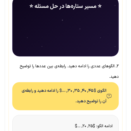
⭐ مسیر ستاره‌ها در حل مسئله ⭐
۲ـ الگوهای عددی را ادامه دهید. رابطه‌ی بین عددها را توضیح
دهید.
الگوی $۴۵, ۴۰, ۳۵, ۳۰, …$ را ادامه دهید و رابطه‌ی
آن را توضیح دهید.
ادامه الگو: $۲۵, ۲۰, …$