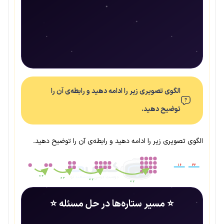
الگوی تصویری زیر را ادامه دهید و رابطه‌ی آن را
توضیح دهید.
الگوی تصویری زیر را ادامه دهید و رابطه‌ی آن را توضیح دهید.
۱۶
۳۲
× ۲
× ۲
× ۲
× ۲
⭐ مسیر ستاره‌ها در حل مسئله ⭐