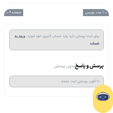
۱-عدد نویسی
صفحه ۹
برای ثبت پرسش باید وارد حساب کاربری خود شوید.
ورود به
حساب
پرسش و پاسخ
بدون پرسش
تا کتون پرسشی ثبت نشده.