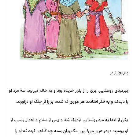
پیرمرد و بز
پیرمردی روستایی، بزی را از بازار خریده بود و به خانه می‌برد. سه مرد او
را دیدند و به فکر افتادند هر طوری که شده، بز را از چنگ او درآورند.
یکی از آنها به مرد روستایی نزدیک شد و پس از سلام و احوال‌پرسی، از
او پرسید: «پدر عزیز من! این سگ زبان‌بسته چه گناهی کرده که او را