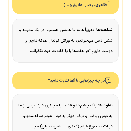
ظاهری، رفتار، علایق و …)
شباهت‌ها:
تقریباً همه ما هم‌سن هستیم، در یک مدرسه و
کلاس درس می‌خوانیم، به ورزش فوتبال علاقه داریم و
دوست داریم آخر هفته‌ها را با خانواده خود بگذرانیم.
در چه چیزهایی با آنها تفاوت دارید؟
تفاوت‌ها:
رنگ چشم‌ها و قد ما با هم فرق دارد. برخی از ما
به درس ریاضی و برخی دیگر به درس علوم علاقه‌مندیم.
در انتخاب نوع فیلم (کمدی یا علمی-تخیلی) هم