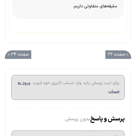
سلیقه‌های متفاوتی داریم.
صفحه ۳۲
صفحه ۳۴
برای ثبت پرسش باید وارد حساب کاربری خود شوید.
ورود به
حساب
پرسش و پاسخ
بدون پرسش