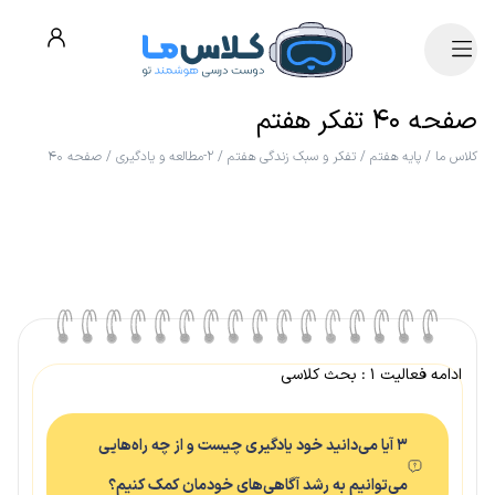
صفحه ۴۰ تفکر هفتم
کلاس ما
/
پایه هفتم
/
تفکر و سبک زندگی هفتم
/
۲-مطالعه و یادگیری
/
صفحه ۴۰
ادامه فعالیت ۱ : بحث کلاسی
۳ آیا می‌دانید خود یادگیری چیست و از چه راه‌هایی
می‌توانیم به رشد آگاهی‌های خودمان کمک کنیم؟