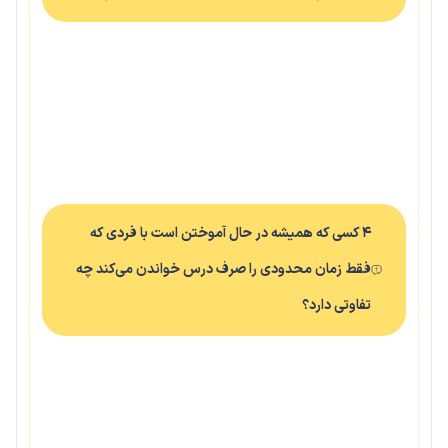
۴ کسی که همیشه در حال آموختن است با فردی که
فقط زمان محدودی را صرف درس خواندن می‌کند چه
تفاوتی دارد؟