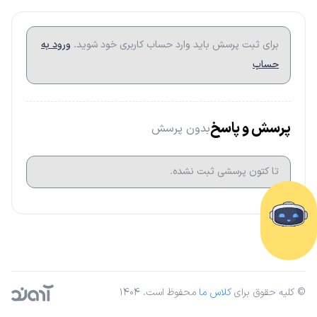
برای ثبت پرسش باید وارد حساب کاربری خود شوید.
ورود به
حساب
پرسش و پاسخ
بدون پرسش
تا کتون پرسشی ثبت نشده.
© کلیه حقوق برای
کلاس ما
محفوظ است. ۱۴۰۴
آژانس دیجیتال