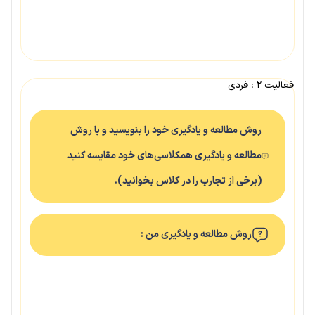
فعالیت ۲ : فردی
روش مطالعه و یادگیری خود را بنویسید و با روش
مطالعه و یادگیری همکلاسی‌های خود مقایسه کنید
(برخی از تجارب را در کلاس بخوانید).
روش مطالعه و یادگیری من :