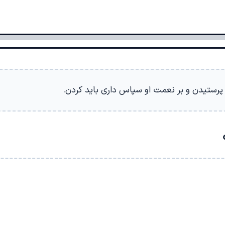
ید پرستیدن و بر نعمت او سپاس داری باید کردن.