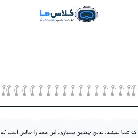
که شما ببینید، بدین چندین بسیاری، این همه را خالقی است که آ