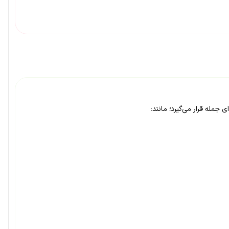
 جمله قرار می‌گیرد؛ مانند: