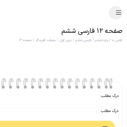
صفحه ۱۲ فارسی ششم
کلاس ما
/
پایه ششم
/
فارسی ششم
/
درس اول – معرفت آفریدگار
/
صفحه ۱۲
درک مطلب
درک مطلب