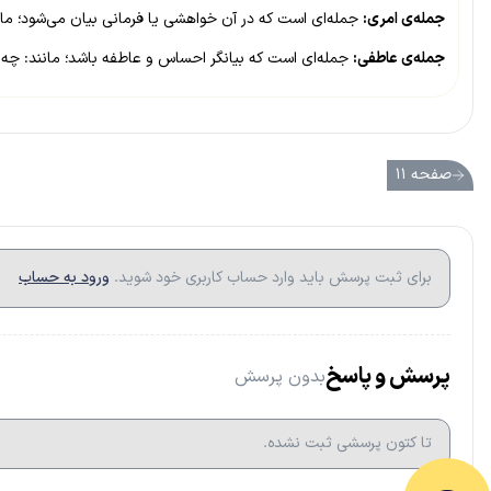
جمله‌ی امری:
جمله‌ای است که در آن خواهشی یا فرمانی بیان می‌شود؛ مان
جمله‌ی عاطفی:
جمله‌ای است که بیانگر احساس و عاطفه باشد؛ مانند: چه گ
صفحه ۱۱
برای ثبت پرسش باید وارد حساب کاربری خود شوید.
ورود به حساب
پرسش و پاسخ
بدون پرسش
تا کتون پرسشی ثبت نشده.