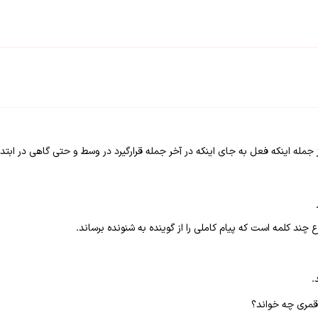
جمله اینکه فعل به جای اینکه در آخر جمله قرارگیرد در وسط و حتی گاهی در ابتدای
ند کلمه است که پیام کاملی را از گوینده به شنونده برساند.
.
 قمری چه خواند؟