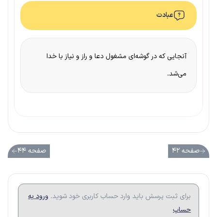
عبادت
آنجایی که در گوشه‌ای مشغول دعا و راز و نیاز با خدا
می‌شد.
صفحه ۴۲
صفحه ۴۴
برای ثبت پرسش باید وارد حساب کاربری خود شوید.
ورود به
حساب