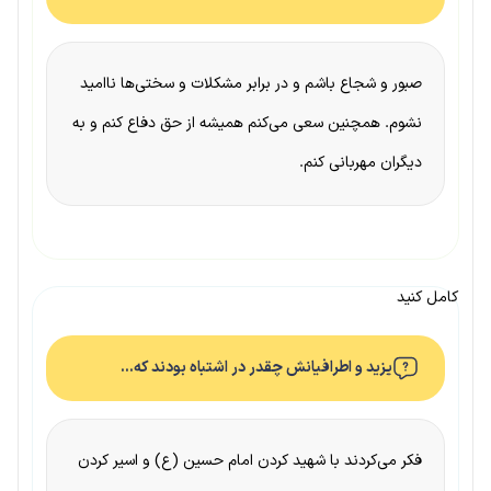
صبور و شجاع باشم و در برابر مشکلات و سختی‌ها ناامید
نشوم. همچنین سعی می‌کنم همیشه از حق دفاع کنم و به
دیگران مهربانی کنم.
کامل کنید
یزید و اطرافیانش چقدر در اشتباه بودند که…
فکر می‌کردند با شهید کردن امام حسین (ع) و اسیر کردن