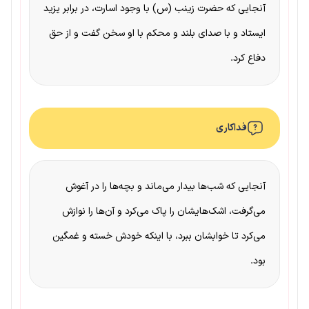
آنجایی که حضرت زینب (س) با وجود اسارت، در برابر یزید
ایستاد و با صدای بلند و محکم با او سخن گفت و از حق
دفاع کرد.
فداکاری
آنجایی که شب‌ها بیدار می‌ماند و بچه‌ها را در آغوش
می‌گرفت، اشک‌هایشان را پاک می‌کرد و آن‌ها را نوازش
می‌کرد تا خوابشان ببرد، با اینکه خودش خسته و غمگین
بود.