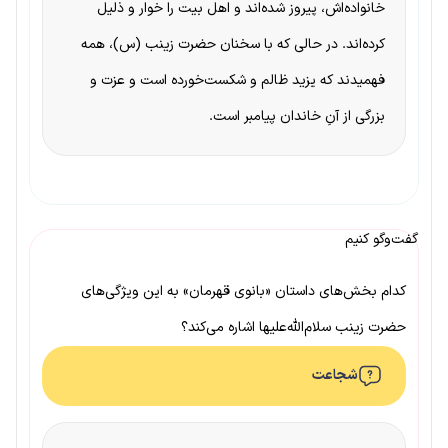
خانواده‌اش، پیروز شده‌اند و اهل بیت را خوار و ذلیل
کرده‌اند. در حالی که با سخنان حضرت زینب (س)، همه
فهمیدند که یزید ظالم و شکست‌خورده است و عزت و
بزرگی از آنِ خاندان پیامبر است.
گفت‌وگو کنیم
کدام بخش‌های داستان «بانوی قهرمان» به این ویژگی‌های
حضرت زینب سلام‌الله‌علیها اشاره می‌کند؟
شجاعت