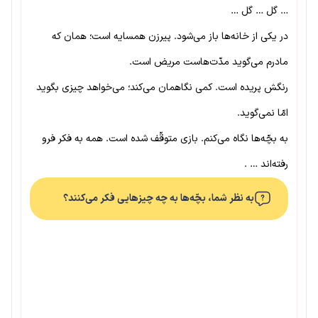
… گل … گل …
در یکی از خانه‌ها باز می‌شود. پیرزن همسایه است؛ همان که
مادرم می‌گوید مدّت‌هاست مریض است.
رنگش پریده است. کمی نگاهمان می‌کند؛ می‌خواهد چیزی بگوید
امّا نمی‌گوید.
به بچّه‌ها نگاه می‌کنم. بازی متوقّف شده است. همه به فکر فرو
رفته‌اند … .
به نظر شما، بچّه‌ها به چه چیزهایی فکر می‌کنند؟