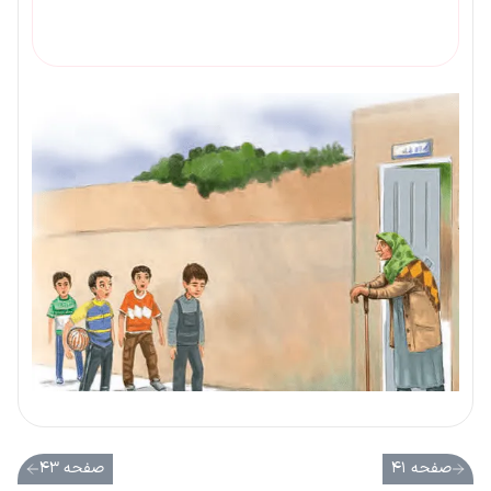
صفحه ۴۱
صفحه ۴۳