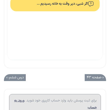
اگر شبی، دیر وقت به خانه رسیدیم …
صفحه ۴۳
درس ششم
برای ثبت پرسش باید وارد حساب کاربری خود شوید.
ورود به
حساب