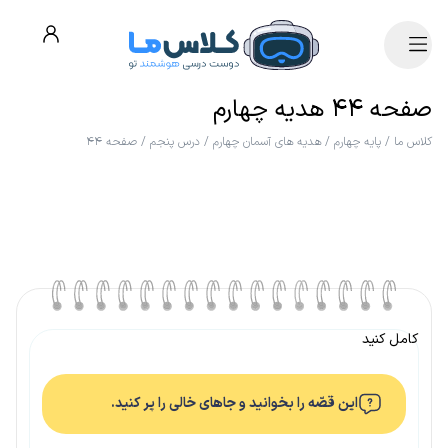
صفحه ۴۴ هدیه چهارم
کلاس ما
/
پایه چهارم
/
هدیه های آسمان چهارم
/
درس پنجم
/
صفحه ۴۴
کامل کنید
این قصّه را بخوانید و جاهای خالی را پر کنید.