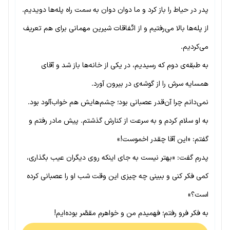
پدر در حیاط را باز کرد و ما دوان دوان به سمت راه پله‌ها دویدیم.
از پله‌ها بالا می‌رفتیم و از اتّفاقات شیرین مهمانی برای هم تعریف
می‌کردیم.
به طبقه‌ی دوم که رسیدیم، در یکی از خانه‌ها باز شد و آقای
همسایه سرش را از گوشه‌ی در بیرون آورد.
نمی‌دانم چرا آن‌قدر عصبانی بود؛ چشم‌هایش هم خواب‌آلود بود.
به او سلام کردم و به سرعت از کنارش گذشتم. پیش مادر رفتم و
گفتم: «این آقا چقدر اخموست!»
پدرم گفت: «بهتر نیست به جای اینکه روی دیگران عیب بگذاری،
کمی فکر کنی و ببینی چه چیزی این وقت شب او را عصبانی کرده
است؟»
به فکر فرو رفتم؛ فهمیدم من و خواهرم مقصّر بوده‌ایم!