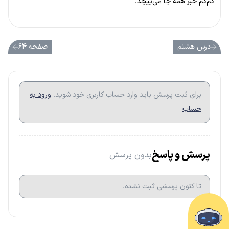
کم‌کم خبر همه جا می‌پیچد.
درس هشتم
صفحه ۶۴
برای ثبت پرسش باید وارد حساب کاربری خود شوید.
ورود به
حساب
پرسش و پاسخ
بدون پرسش
تا کتون پرسشی ثبت نشده.