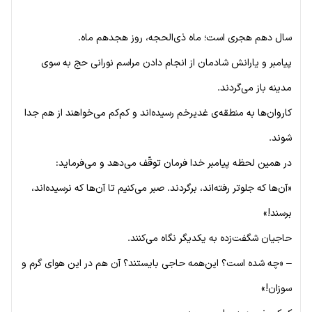
سال دهم هجری است؛ ماه ذی‌الحجه، روز هجدهم ماه.
پیامبر و یارانش شادمان از انجام دادن مراسم نورانی حج به سوی
مدینه باز می‌گردند.
کاروان‌ها به منطقه‌ی غدیرخم رسیده‌اند و کم‌کم می‌خواهند از هم جدا
شوند.
در همین لحظه پیامبر خدا فرمان توقّف می‌دهد و می‌فرماید:
«آن‌ها که جلوتر رفته‌اند، برگردند. صبر می‌کنیم تا آن‌ها که نرسیده‌اند،
برسند!»
حاجیان شگفت‌زده به یکدیگر نگاه می‌کنند.
– «چه شده است؟ این‌همه حاجی بایستند؟ آن هم در این هوای گرم و
سوزان!»