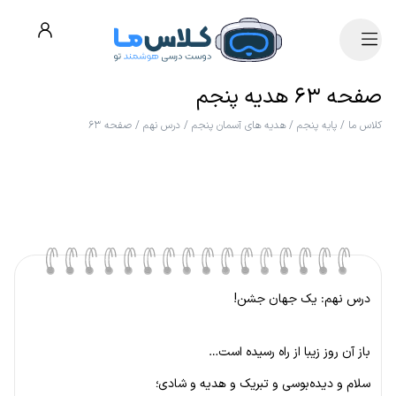
صفحه ۶۳ هدیه پنجم
کلاس ما
/
پایه پنجم
/
هدیه های آسمان پنجم
/
درس نهم
/
صفحه ۶۳
درس نهم: یک جهان جشن!
باز آن روز زیبا از راه رسیده است…
سلام و دیده‌بوسی و تبریک و هدیه و شادی؛