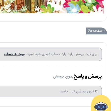
صفحه ۶۵
برای ثبت پرسش باید وارد حساب کاربری خود شوید.
ورود به حساب
پرسش و پاسخ
بدون پرسش
تا کتون پرسشی ثبت نشده.