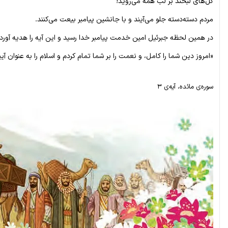
گل‌های لبخند بر لب همه می‌روید!
مردم دسته‌دسته جلو می‌آیند و با جانشین پیامبر بیعت می‌کنند.
در همین لحظه جبرئیل امین خدمت پیامبر خدا رسید و این آیه را هدیه آورد:
«امروز دین شما را کامل، و نعمت را بر شما تمام کردم و اسلام را به عنوان 
سوره‌ی مائده، آیه‌ی ۳