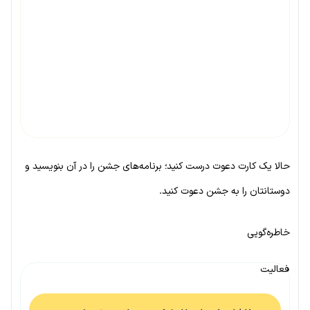
حالا یک کارت دعوت درست کنید؛ برنامه‌های جشن را در آن بنویسید و
دوستانتان را به جشن دعوت کنید.
خاطره‌گویی
فعالیت