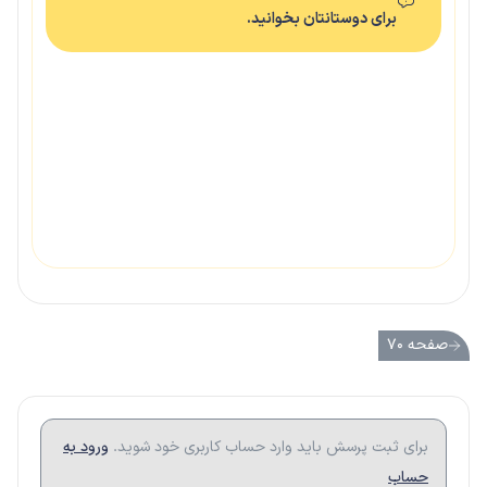
برای دوستانتان بخوانید.
صفحه ۷۰
برای ثبت پرسش باید وارد حساب کاربری خود شوید.
ورود به
حساب