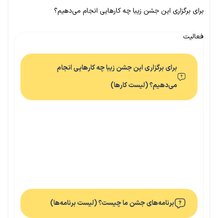
برای برگزاری این جشن زیبا چه کارهایی انجام می‌دهیم؟
فعالیت
برای برگزاری این جشن زیبا چه کارهایی انجام
می‌دهیم؟ (لیست کارها)
برنامه‌های جشن ما چیست؟ (لیست برنامه‌ها)