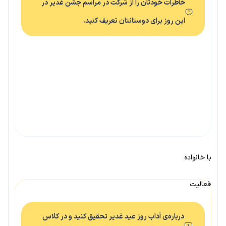
خاطرات خودتان را از شرکت در مراسم جشن غدیر در
این روز برای دوستانتان تعریف کنید.
با خانواده
فعالیت
درباره‌ی آداب روز عید غدیر تحقیق کنید و در کلاس