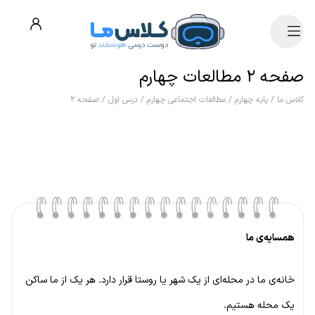
صفحه ۲ مطالعات چهارم
کلاس ما
/
پایه چهارم
/
مطالعات اجتماعی چهارم
/
درس اول
/
صفحه ۲
همسایه‌ی ما
خانه‌ی ما در محله‌ای از یک شهر یا روستا قرار دارد. هر یک از ما ساکن
یک محله هستیم.