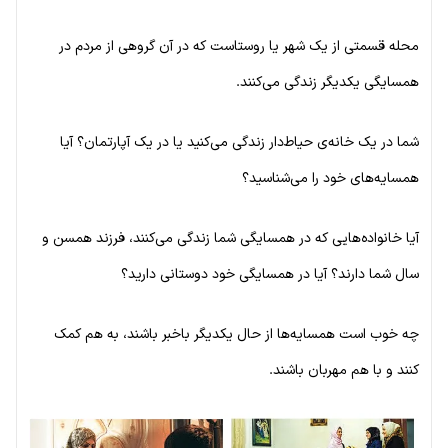
محله قسمتی از یک شهر یا روستاست که در آن گروهی از مردم در
همسایگی یکدیگر زندگی می‌کنند.
شما در یک خانه‌ی حیاط‌دار زندگی می‌کنید یا در یک آپارتمان؟ آیا
همسایه‌های خود را می‌شناسید؟
آیا خانواده‌هایی که در همسایگی شما زندگی می‌کنند، فرزند همسن و
سال شما دارند؟ آیا در همسایگی خود دوستانی دارید؟
چه خوب است همسایه‌ها از حال یکدیگر باخبر باشند، به هم کمک
کنند و با هم مهربان باشند.