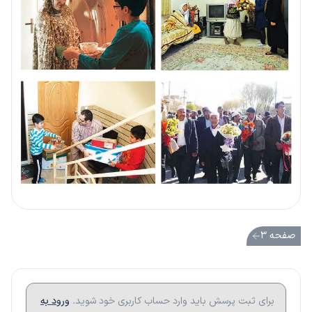
صفحه ۳
برای ثبت پرسش باید وارد حساب کاربری خود شوید.
ورود به