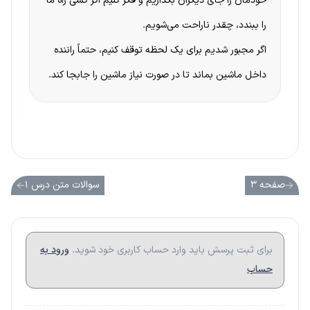
خودمان را جای دیگران بگذاریم و فکر کنیم اگر کسی راه ما
را ببندد، چقدر ناراحت می‌شویم.
اگر مجبور شدیم برای یک لحظه توقف کنیم، حتماً راننده
داخل ماشین بماند تا در صورت نیاز ماشین را جابجا کند.
صفحه ۳
سوالات متن درس ۱
برای ثبت پرسش باید وارد حساب کاربری خود شوید.
ورود به
حساب