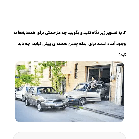
۲ـ به تصویر زیر نگاه کنید و بگویید چه مزاحمتی برای همسایه‌ها به
وجود آمده است. برای اینکه چنین صحنه‌ای پیش نیاید، چه باید
کرد؟