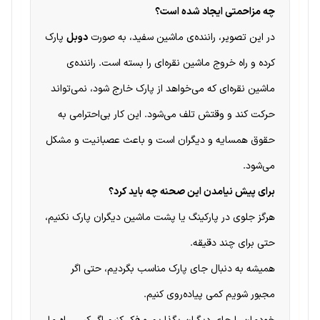
چه مزاحمتی ایجاد شده است؟
در این تصویر، راننده‌ی ماشین سفید، به صورت
دوبل
پارک
کرده و راه خروج ماشین نقره‌ای را بسته است. راننده‌ی
ماشین نقره‌ای که می‌خواهد از پارک خارج شود، نمی‌تواند
حرکت کند و وقتش تلف می‌شود. این کار بی‌احترامی به
حقوق همسایه و دیگران است و باعث عصبانیت و مشکل
می‌شود.
برای پیش نیامدن این صحنه چه باید کرد؟
هرگز جلوی در پارکینگ یا پشت ماشین دیگران پارک نکنیم،
حتی برای چند دقیقه.
همیشه به دنبال جای پارک مناسب بگردیم، حتی اگر
مجبور شویم کمی پیاده‌روی کنیم.