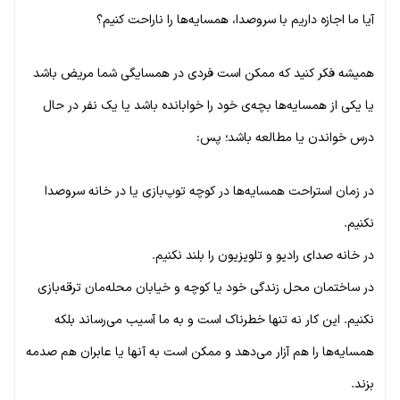
آیا ما اجازه داریم با سروصدا، همسایه‌ها را ناراحت کنیم؟
همیشه فکر کنید که ممکن است فردی در همسایگی شما مریض باشد
یا یکی از همسایه‌ها بچه‌ی خود را خوابانده باشد یا یک نفر در حال
درس خواندن یا مطالعه باشد؛ پس:
در زمان استراحت همسایه‌ها در کوچه توپ‌بازی یا در خانه سروصدا
نکنیم.
در خانه صدای رادیو و تلویزیون را بلند نکنیم.
در ساختمان محل زندگی خود یا کوچه و خیابان محله‌مان ترقه‌بازی
نکنیم. این کار نه تنها خطرناک است و به ما آسیب می‌رساند بلکه
همسایه‌ها را هم آزار می‌دهد و ممکن است به آنها یا عابران هم صدمه
بزند.