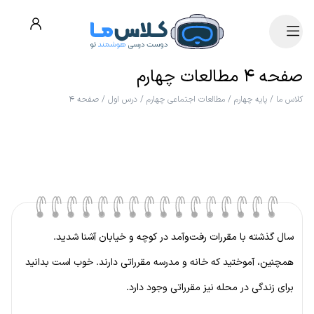
صفحه ۴ مطالعات چهارم
کلاس ما
/
پایه چهارم
/
مطالعات اجتماعی چهارم
/
درس اول
/
صفحه ۴
سال گذشته با مقررات رفت‌وآمد در کوچه و خیابان آشنا شدید.
همچنین، آموختید که خانه و مدرسه مقرراتی دارند. خوب است بدانید
برای زندگی در محله نیز مقرراتی وجود دارد.