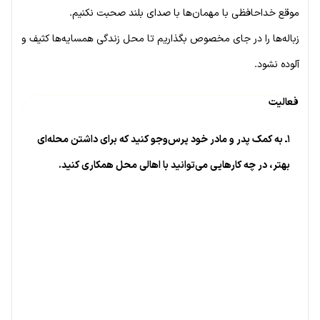
موقع خداحافظی با مهمان‌ها با صدای بلند صحبت نکنیم.
زباله‌ها را در جای مخصوص بگذاریم تا محل زندگی همسایه‌ها کثیف و
آلوده نشود.
فعالیت
۱ـ به کمک پدر و مادر خود پرس‌وجو کنید که برای داشتن محله‌ای
بهتر، در چه کارهایی می‌توانید با اهالی محل همکاری کنید.