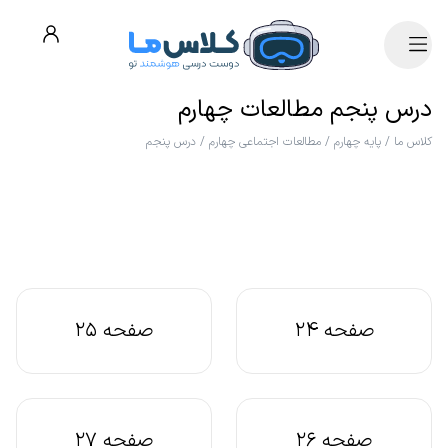
درس پنجم مطالعات چهارم
کلاس ما
/
پایه چهارم
/
مطالعات اجتماعی چهارم
/
درس پنجم
صفحه 24
صفحه 25
صفحه 26
صفحه 27