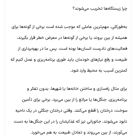
چرا زیستگاه‌ها تخریب می‌شوند؟
به‌طورکلی، مهم‌ترین عاملی که موجب شده است برخی از گونه‌ها برای
همیشه از بین بروند یا برخی از گونه‌ها در معرض خطر قرار بگیرند،
فعالیت‌های نادرست انسان‌ها بوده است. پس ما در بهره‌برداری از
طبیعت و رفع نیازهای خودمان باید طوری برنامه‌ریزی و عمل کنیم که
کمترین آسیب به محیط وارد شود.
برای مثال راه‌سازی و ساختن خانه‌ها یا شهرها، بدون تفکر و
برنامه‌ریزی، جنگل‌ها یا مراتع را از بین می‌برد، برخی برای تأمین
سوخت، درختان را قطع می‌کنند. وقتی درختان جنگلی در یک ناحیه
نابود می‌شوند، جانورانی نیز که غذایشان را در این جنگل‌ها به دست
می‌آورند، از بین می‌روند و تعادل طبیعت به هم می‌خورد.