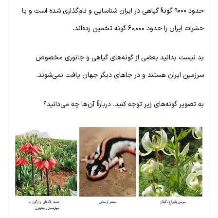
حدود ۹۰۰۰ گونهٔ گیاهی در ایران شناسایی و نام‌گذاری شده است و یا
حشرات ایران را حدود ۶۰,۰۰۰ گونه تخمین زده‌اند.
بد نیست بدانید بعضی از گونه‌های گیاهی و جانوری مخصوص
سرزمین ایران هستند و در جاهای دیگر جهان یافت نمی‌شوند.
به تصویر گونه‌های زیر توجه کنید. دربارهٔ آن‌ها چه می‌دانید؟