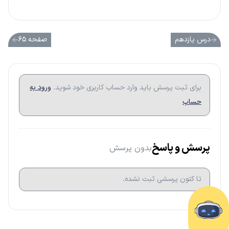
درس یازدهم
صفحه ۶۵
برای ثبت پرسش باید وارد حساب کاربری خود شوید.
ورود به
حساب
پرسش و پاسخ
بدون پرسش
تا کتون پرسشی ثبت نشده.