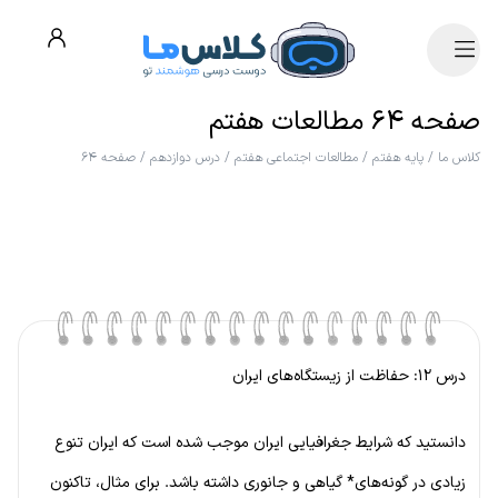
صفحه ۶۴ مطالعات هفتم
کلاس ما
/
پایه هفتم
/
مطالعات اجتماعی هفتم
/
درس دوازدهم
/
صفحه ۶۴
درس ۱۲: حفاظت از زیستگاه‌های ایران
دانستید که شرایط جغرافیایی ایران موجب شده است که ایران تنوع
زیادی در گونه‌های* گیاهی و جانوری داشته باشد. برای مثال، تاکنون