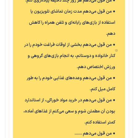
● من قول می‌دهم هر روز چند دقیقه پیاده‌روی کنم.
● من قول می‌دهم مدت زمان تماشای تلویزیون یا
استفاده از بازی‌های رایانه‌ای و تلفن همراه را کاهش
دهم.
● من قول می‌دهم بخشی از اوقات فراغت خودم را در
کنار خانواده و دوستانم، به انجام بازی‌های گروهی و
ورزش اختصاص دهم.
● من قول می‌دهم وعده‌های غذایی خودم را به طور
کامل میل کنم.
● من قول می‌دهم در خرید مواد خوراکی، از استاندارد
بودن آن مطمئن شوم و سعی می‌کنم از غذاهای آماده،
کمتر استفاده کنم.
● من قول می‌دهم ……