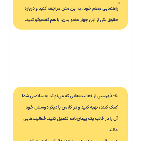
راهنمایی معلم خود، به این متن مراجعه کنید و درباره
حقوق یکی از این چهار عضو بدن، با هم گفت‌وگو کنید.
۵- فهرستی از فعالیت‌هایی که می‌تواند به سلامتی شما
کمک کنند، تهیه کنید و در کلاس با دیگر دوستان خود
آن را در قالب یک پیمان‌نامه تکمیل کنید. فعالیت‌هایی
مانند: