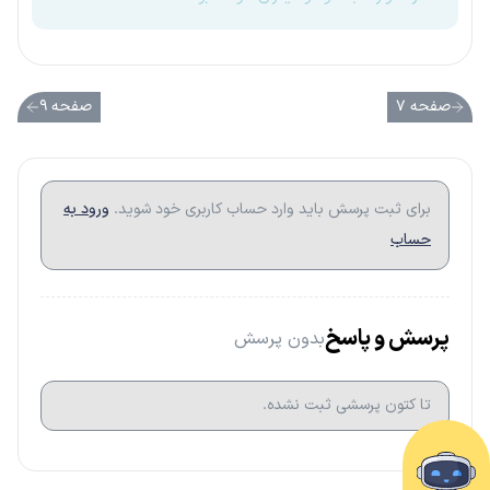
صفحه ۷
صفحه ۹
برای ثبت پرسش باید وارد حساب کاربری خود شوید.
ورود به
حساب
پرسش و پاسخ
بدون پرسش
تا کتون پرسشی ثبت نشده.