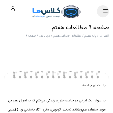
صفحه ۹ مطالعات هفتم
کلاس ما
/
پایه هفتم
/
مطالعات اجتماعی هفتم
/
درس دوم
/
صفحه ۹
با اعضای جامعه
به عنوان یک ایرانی در جامعه طوری زندگی می‌کنم که به اموال عمومی
مورد استفاده هم‌وطنانم (مانند اتوبوس، مترو، آثار باستانی و…) آسیبی