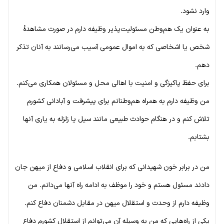
وارد نشود.
به عنوان یک هم‌وطن مسئولیت‌پذیر وظیفه دارم در صورت مشاهدهٔ
شخص یا اشخاصی که به اموال عمومی آسیب می‌رسانند به آنان تذکر
دهم.
برای حفظ پاکیزگی و امنیت با اهالی محل و مسئولان همکاری می‌کنم.
من وظیفه دارم به همراه هم‌وطنانم برای پیشرفت و آبادانی کشورم
تلاش کنم و در هنگام حوادث طبیعی مانند سیل یا زلزله به یاری آنها
بشتابم.
من در برابر خون شهیدانی که برای انقلاب اسلامی و دفاع از میهن جان
دادند مسئول هستم و خود را موظف به ادامه راه آنها می‌دانم. من
وظیفه دارم از وحدت و استقلال میهن در مقابل دشمنان دفاع کنم.
یکی از راه‌هایی که من به وسیله آن می‌توانم از استقلال کشورم دفاع