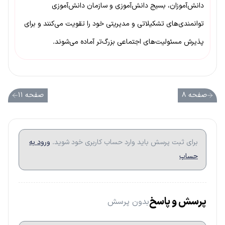
دانش‌آموزان، بسیج دانش‌آموزی و سازمان دانش‌آموزی
توانمندی‌های تشکیلاتی و مدیریتی خود را تقویت می‌کنند و برای
پذیرش مسئولیت‌های اجتماعی بزرگ‌تر آماده می‌شوند.
صفحه ۸
صفحه ۱۱
برای ثبت پرسش باید وارد حساب کاربری خود شوید.
ورود به
حساب
پرسش و پاسخ
بدون پرسش