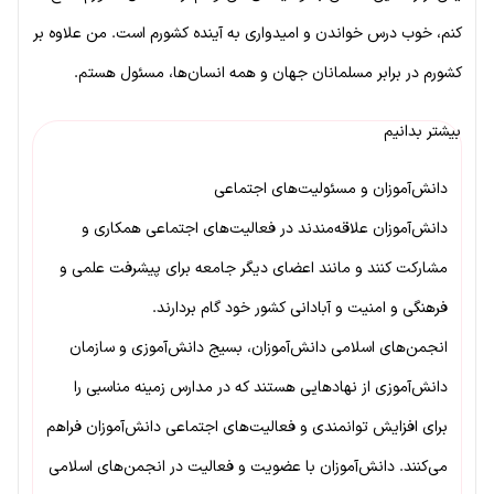
کنم، خوب درس خواندن و امیدواری به آینده کشورم است. من علاوه بر
کشورم در برابر مسلمانان جهان و همه انسان‌ها، مسئول هستم.
بیشتر بدانیم
دانش‌آموزان و مسئولیت‌های اجتماعی
دانش‌آموزان علاقه‌مندند در فعالیت‌های اجتماعی همکاری و
مشارکت کنند و مانند اعضای دیگر جامعه برای پیشرفت علمی و
فرهنگی و امنیت و آبادانی کشور خود گام بردارند.
انجمن‌های اسلامی دانش‌آموزان، بسیج دانش‌آموزی و سازمان
دانش‌آموزی از نهادهایی هستند که در مدارس زمینه مناسبی را
برای افزایش توانمندی و فعالیت‌های اجتماعی دانش‌آموزان فراهم
می‌کنند. دانش‌آموزان با عضویت و فعالیت در انجمن‌های اسلامی