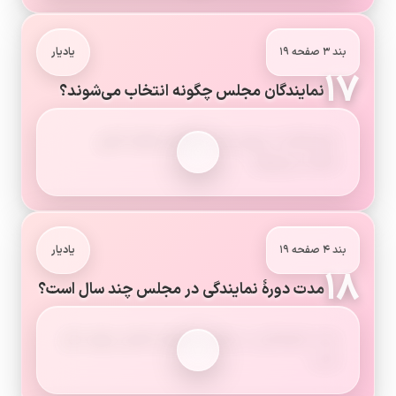
بند ۳ صفحه ۱۹
یادیار
۱۷
نمایندگان مجلس چگونه انتخاب می‌شوند؟
نمایندگان از سوی مردم مناطق مختلف کشور
انتخاب می‌شوند.
بند ۴ صفحه ۱۹
یادیار
۱۸
مدت دورهٔ نمایندگی در مجلس چند سال است؟
مدت نمایندگی در مجلس شورای اسلامی چهار سال
است.