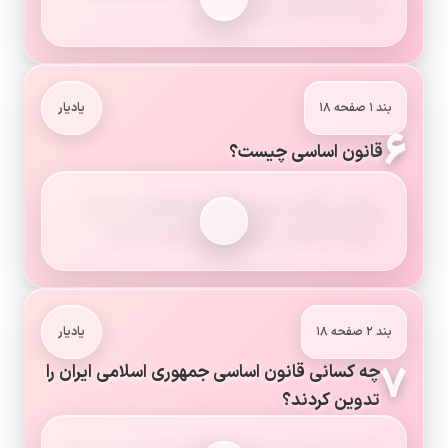
برای کسی وجود ندارد.
بند ۱ صفحه ۱۸
یادیار
۶
قانون اساسی چیست؟
مهم‌ترین قانون کشور و مادر همهٔ قوانین است که
چارچوب تصویب سایر قوانین را تعیین می‌کند.
بند ۲ صفحه ۱۸
یادیار
۷
چه کسانی قانون اساسی جمهوری اسلامی ایران را
تدوین کردند؟