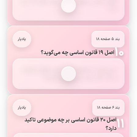
قانون اساسی جمهوری اسلامی ایران دارای ۱۷۷ اصل
است.
بند ۵ صفحه ۱۸
یادیار
۱۰
اصل ۱۹ قانون اساسی چه می‌گوید؟
مردم ایران از هر قوم و قبیله دارای حقوق مساوی‌اند
و رنگ، نژاد و زبان سبب امتیاز نمی‌شود.
بند ۶ صفحه ۱۸
یادیار
۱۱
اصل ۲۰ قانون اساسی بر چه موضوعی تاکید
دارد؟