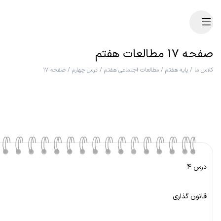
صفحه ۱۷ مطالعات هفتم
کلاس ما
/
پایه هفتم
/
مطالعات اجتماعی هفتم
/
درس چهارم
/
صفحه ۱۷
درس ۴
قانون گذاری