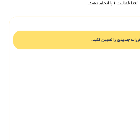
را انجام دهید.