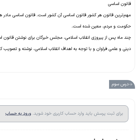
قانون اساسی
مهم‌ترین قانون هر کشور قانون اساسی آن کشور است. قانون اساسی مادر ه
حکومت و مردم، معین شده است.
چند ماه پس از پیروزی انقلاب اسلامی، مجلس خبرگان برای نوشتن قانون ا
دینی و علمی فراوان و با توجه به اهداف انقلاب اسلامی، نوشته و تصویب کردند. سپس قانون
درس سوم
برای ثبت پرسش باید وارد حساب کاربری خود شوید.
ورود به حساب