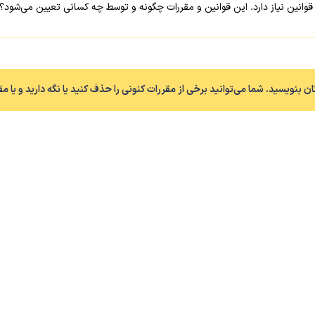
یاز دارد. این قوانین و مقررات چگونه و توسط چه کسانی تعیین می‌شود؟ ابتدا فعالیت ۱ 