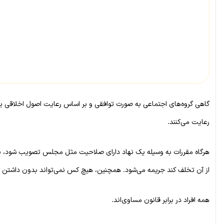
گاهی گروه‌های اجتماعی به صورت توافقی و بر اساس رعایت اصول اخلاقی یا بر
رعایت می‌کنند.
هرگاه مقررات به وسیله یک نهاد دارای صلاحیت مثل مجلس تصویب شود، نام 
از آن تخلف کند جریمه می‌شود. همچنین، هیچ کس نمی‌تواند بدون داشتن ص
همه افراد در برابر قانون مساوی‌اند.