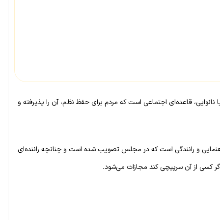
نانوایی، قاعده‌ای اجتماعی است که مردم برای حفظ نظم، آن را پذیرفته و
اهنمایی و رانندگی است که در مجلس تصویب شده است و چنانچه راننده‌ای
ر کسی از آن سرپیچی کند مجازات می‌شود.