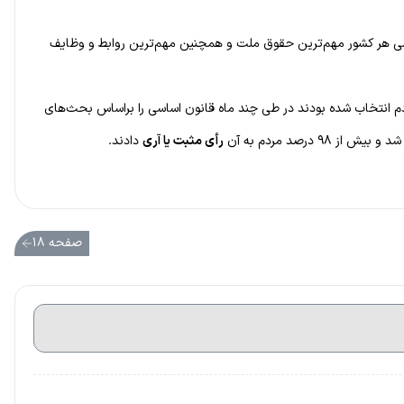
اسی هر کشور مهم‌ترین حقوق ملت و همچنین مهم‌ترین روابط و وظایف
م انتخاب شده بودند در طی چند ماه قانون اساسی را براساس بحث‌های
ش از ۹۸ درصد مردم به آن
رأی مثبت یا آری
دادند.
صفحه ۱۸