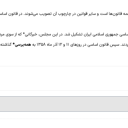
مه قانون‌ها است و سایر قوانین در چارچوب آن تصویب می‌شوند. در قانون اس
ساسی جمهوری اسلامی ایران تشکیل شد. در این مجلس، خبرگانی* که از سوی مرد
 اساسی در روزهای ۱۱ و ۱۲ آذر ماه ۱۳۵۸ به
همه‌پرسی*
گذاشته شد و بی