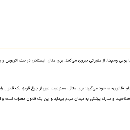
خی رسم‌ها، از مقرراتی پیروی می‌کنند؛ برای مثال، ایستادن در صف اتوبوس و یا 
«قانون» به خود می‌گیرد؛ برای مثال، ممنوعیت عبور از چراغ قرمز، یک قانون ر
لاحیت و مدرک پزشکی به درمان مردم بپردازد و این یک قانون مصوّب است و اگ