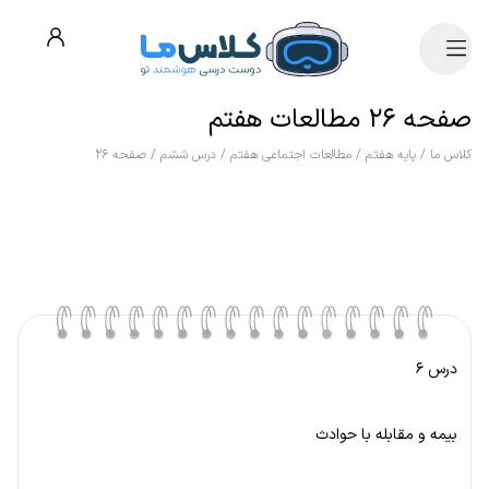
صفحه ۲۶ مطالعات هفتم
کلاس ما
/
پایه هفتم
/
مطالعات اجتماعی هفتم
/
درس ششم
/
صفحه ۲۶
درس ۶
بیمه و مقابله با حوادث