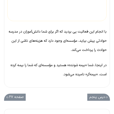
با انجام این فعالیت پی بردید که اگر برای شما دانش‌آموزان در مدرسه
حوادثی پیش بیاید، مؤسسه‌ای وجود دارد که هزینه‌های ناشی از این
حوادث را پرداخت می‌کند.
در اینجا، شما «بیمه شونده» هستید و مؤسسه‌ای که شما را بیمه کرده
است، «بیمه‌گر» نامیده می‌شود.
درس پنجم
صفحه ۲۷