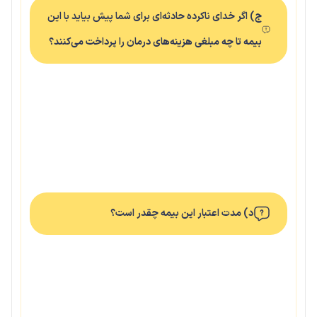
ج) اگر خدای ناکرده حادثه‌ای برای شما پیش بیاید با این
بیمه تا چه مبلغی هزینه‌های درمان را پرداخت می‌کنند؟
د) مدت اعتبار این بیمه چقدر است؟