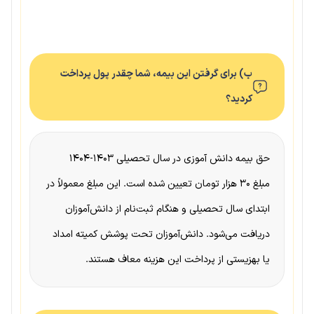
ب) برای گرفتن این بیمه، شما چقدر پول پرداخت
کردید؟
حق بیمه دانش آموزی در سال تحصیلی ۱۴۰۳-۱۴۰۴
مبلغ ۳۰ هزار تومان تعیین شده است. این مبلغ معمولاً در
ابتدای سال تحصیلی و هنگام ثبت‌نام از دانش‌آموزان
دریافت می‌شود. دانش‌آموزان تحت پوشش کمیته امداد
یا بهزیستی از پرداخت این هزینه معاف هستند.