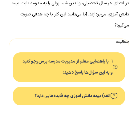
در ابتدای هر سال تحصیلی، والدین شما پولی را به مدرسه بابت بیمه
دانش آموزی می‌پردازند. آیا می‌دانید این کار با چه هدفی صورت
می‌گیرد؟
فعالیت
۱- با راهنمایی معلم از مدیریت مدرسه پرس‌وجو کنید
و به این سؤال‌ها پاسخ دهید:
الف) بیمه دانش آموزی چه فایده‌هایی دارد؟