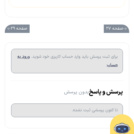
صفحه ۲۷
صفحه ۲۹
برای ثبت پرسش باید وارد حساب کاربری خود شوید.
ورود به
حساب
پرسش و پاسخ
بدون پرسش
تا کتون پرسشی ثبت نشده.