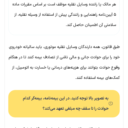
هر مالک یا راننده وسایل نقلیه موظف است بر اساس مقررات ماده
۵ آیین‌نامه راهنمایی و رانندگی پیش از استفاده از وسیله نقلیه، از
سلامتی آن اطمینان حاصل کند.
طبق قانون، همه دارندگان وسایل نقلیه موتوری، باید سالیانه خودروی
خود را برای حوادث جانی و مالی ناشی از تصادف بیمه کنند تا در هنگام
وقوع حوادث بتوانند برای هزینه‌های درمانی یا خسارت به اتومبیل، از
کمک‌های بیمه استفاده کنند.
به تصویر بالا توجه کنید. در این بیمه‌نامه، بیمه‌گر کدام
حوادث را تا سقف چه مبلغی تعهد می‌کند؟