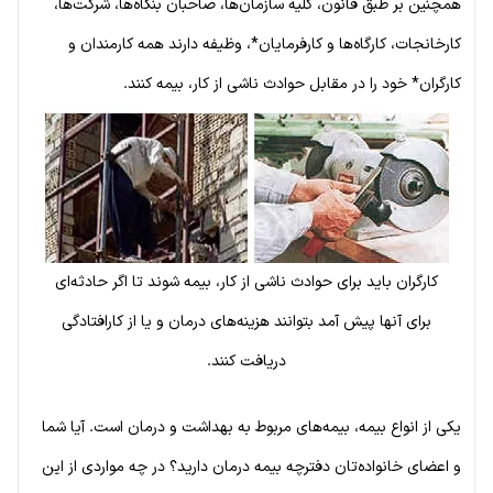
همچنین بر طبق قانون، کلیه سازمان‌ها، صاحبان بنگاه‌ها، شرکت‌ها،
کارخانجات، کارگاه‌ها و کارفرمایان*، وظیفه دارند همه کارمندان و
کارگران* خود را در مقابل حوادث ناشی از کار، بیمه کنند.
کارگران باید برای حوادث ناشی از کار، بیمه شوند تا اگر حادثه‌ای
برای آنها پیش آمد بتوانند هزینه‌های درمان و یا از کارافتادگی
دریافت کنند.
یکی از انواع بیمه، بیمه‌های مربوط به بهداشت و درمان است. آیا شما
و اعضای خانواده‌تان دفترچه بیمه درمان دارید؟ در چه مواردی از این