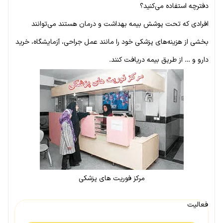
دفترچه استفاده می‌کنید؟
افرادی که تحت پوشش بیمه بهداشت و درمان هستند می‌توانند
بخشی از هزینه‌های پزشکی خود را مانند عمل جراحی، آزمایشگاه، خرید
دارو و … از طریق بیمه دریافت کنند.
مرکز فوریت های پزشکی
فعالیت