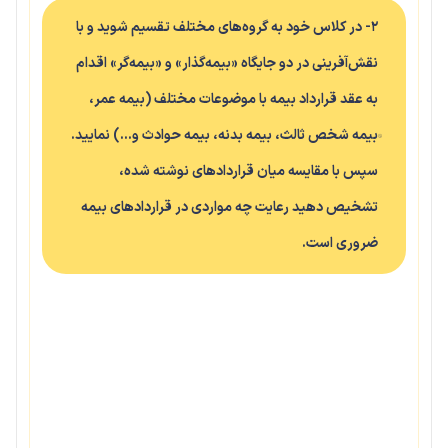
۲- در کلاس خود به گروه‌های مختلف تقسیم شوید و با
نقش‌آفرینی در دو جایگاه «بیمه‌گذار» و «بیمه‌گر» اقدام
به عقد قرارداد بیمه با موضوعات مختلف (بیمه عمر،
بیمه شخص ثالث، بیمه بدنه، بیمه حوادث و…) نمایید.
سپس با مقایسه میان قراردادهای نوشته شده،
تشخیص دهید رعایت چه مواردی در قراردادهای بیمه
ضروری است.