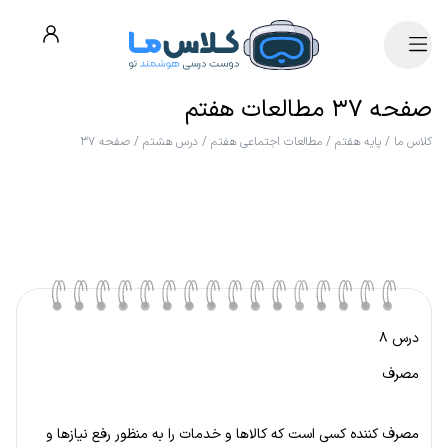
صفحه ۳۷ مطالعات هفتم
کلاس ما
/
پایه هفتم
/
مطالعات اجتماعی هفتم
/
درس هشتم
/
صفحه ۳۷
درس ۸
مصرف
مصرف کننده کسی است که کالاها و خدمات را به منظور رفع نیازها و