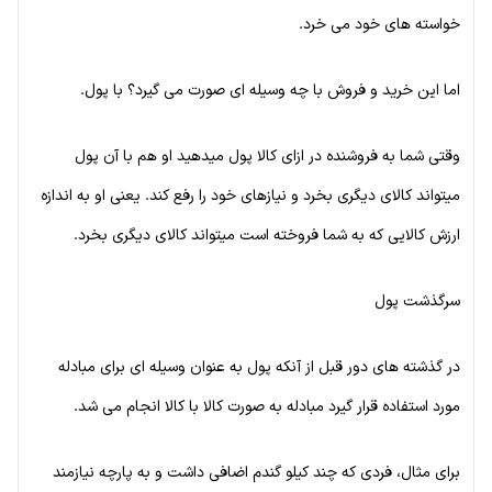
خواسته های خود می خرد.
اما این خرید و فروش با چه وسیله ای صورت می گیرد؟ با پول.
وقتی شما به فروشنده در ازای کالا پول میدهید او هم با آن پول
میتواند کالای دیگری بخرد و نیازهای خود را رفع کند. یعنی او به اندازه
ارزش کالایی که به شما فروخته است میتواند کالای دیگری بخرد.
سرگذشت پول
در گذشته های دور قبل از آنکه پول به عنوان وسیله ای برای مبادله
مورد استفاده قرار گیرد مبادله به صورت کالا با کالا انجام می شد.
برای مثال، فردی که چند کیلو گندم اضافی داشت و به پارچه نیازمند