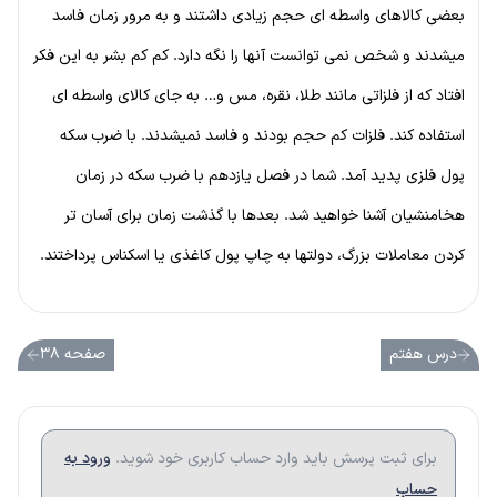
بعضی کالاهای واسطه ای حجم زیادی داشتند و به مرور زمان فاسد
میشدند و شخص نمی توانست آنها را نگه دارد. کم کم بشر به این فکر
افتاد که از فلزاتی مانند طلا، نقره، مس و… به جای کالای واسطه ای
استفاده کند. فلزات کم حجم بودند و فاسد نمیشدند. با ضرب سکه
پول فلزی پدید آمد. شما در فصل یازدهم با ضرب سکه در زمان
هخامنشیان آشنا خواهید شد. بعدها با گذشت زمان برای آسان تر
کردن معاملات بزرگ، دولتها به چاپ پول کاغذی یا اسکناس پرداختند.
درس هفتم
صفحه ۳۸
برای ثبت پرسش باید وارد حساب کاربری خود شوید.
ورود به
حساب