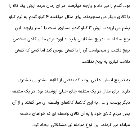
بود، گندم را می داد و پارچه میگرفت. در آن زمان مردم ارزش یک کالا را
با کالای دیگر می سنجیدند. برای مثال میگفتند ۴ کیلو گندم به نیم کیلو
پشم می ارزد؛ یا ارزش ۳ کیلو گندم مساوی است با ۱ متر پارچه. این
نوع مبادله به تدریج مشکلاتی را پدید آورد؛ برای مثال گاهی شخصی
برنج داشت و میخواست آن را با کفش عوض کند اما کسی که کفش
داشت نیازی به برنج نداشت.
به تدریج انسان ها پی بردند که بعضی از کالاها مشتریان بیشتری
دارند. برای مثال در یک منطقه چای خیلی ارزشمند بود، در یک منطقه
دیگر پوست و … . به این کالاها، کالاهای واسطه ای می گفتند و از آن
پس مردم کالای خود را به آن کالای واسطه ای که خواهان داشت
مبادله می کردند. این نوع مبادله نیز مشکلاتی ایجاد کرد.