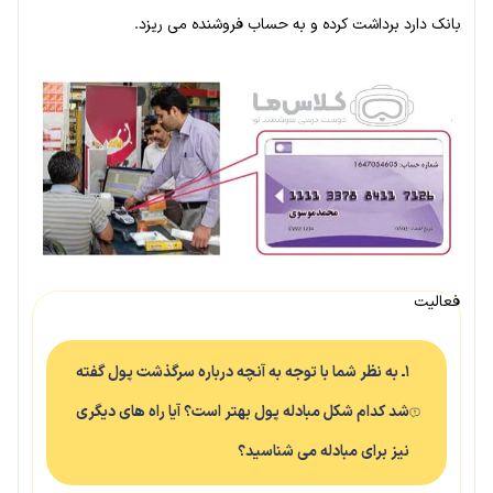
بانک دارد برداشت کرده و به حساب فروشنده می ریزد.
فعالیت
۱ـ به نظر شما با توجه به آنچه درباره سرگذشت پول گفته
شد کدام شکل مبادله پول بهتر است؟ آیا راه های دیگری
نیز برای مبادله می شناسید؟