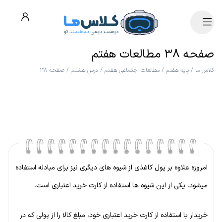
صفحه ۳۸ مطالعات هفتم
کلاس ما
/
پایه هفتم
/
مطالعات اجتماعی هفتم
/
درس هشتم
/
صفحه ۳۸
امروزه علاوه بر پول کاغذی از شیوه های دیگری نیز برای مبادله استفاده
میشود. یکی از این شیوه ها استفاده از کارت خرید اعتباری است.
خریدار با استفاده از کارت خرید اعتباری خود، مبلغ کالا را از پولی که در