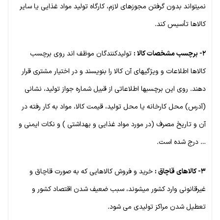
نمیتواند بدون گرفتن مجوزهای لازم، کارگاه تولید مواد غذایی یا سایر
کالاها تأسیس کند.
۲- برچسب مشخصات کالا :
تولیدکنندگان موظف اند روی برچسب
کالاها اطلاعات و ویژگیهای آن کالا را بنویسند و در اختیار مشتری قرار
دهند. روی این برچسبها اطلاعاتی از قبیل شماره جواز تولید، نشانی
(آدرس) محل کارخانه یا محل تولید، قیمت کالا، مواد به کار رفته در
آن و تاریخ مصرف (در مورد مواد غذایی و بهداشتی ) و نکات ایمنی و
… درج شده است.
۳- کالاهای قاچاق :
خرید و فروش کالاهایی که به صورت قاچاق و
غیرقانونی وارد کشور میشوند، سبب ضعیف شدن اقتصاد کشور و
تعطیل شدن مراکز تولیدی می شود.