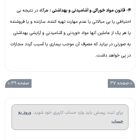
۴- قانون مواد خوراکی و آشامیدنی و بهداشتی :
هرگاه در نتیجه بی
احتیاطی یا بی مبالاتی یا عدم مهارت تهیه کننده، سازنده و یا فروشنده
یا هر یک از عاملین آنها مواد خوردنی و آشامیدنی و آرایشی بهداشتی
به صورتی در بیاید که مصرف آن موجب بیماری یا آسیب گردد مجازات
در پی خواهد داشت.
صفحه ۳۷
صفحه ۳۹
برای ثبت پرسش باید وارد حساب کاربری خود شوید.
ورود به
حساب