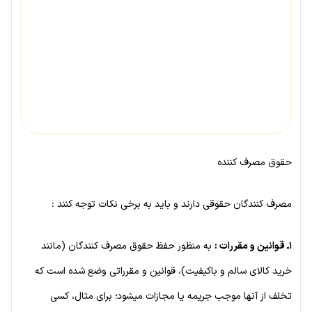
حقوق مصرف کننده
مصرف کنندگان حقوقی دارند و باید به برخی نکات توجه کنند :
۱ـ قوانین و مقررات :
به منظور حفظ حقوق مصرف کنندگان (مانند
خرید کالای سالم و باکیفیت)، قوانین و مقرراتی وضع شده است که
تخلف از آنها موجب جریمه یا مجازات میشود؛ برای مثال، کسی