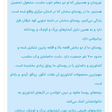
عزیزمان و همسرش که او نیز معلم خوب ماست، مشغول تحصیل
هستیم. ما در روستای سامان که در استان مرکزی واقع شده است،
زندگی می‌کنیم. روستای سامان در دامنه جنوبی کوه خرقان قرار
دارد و به همین دلیل آبشارهای بزرگ و کوچک و رودخانه
پرخروشی دارد.
روستای ما از دو بخش قلعه بالا و قلعه پایین تشکیل شده و
حدود ۷۰۰ نفر جمعیت دارد. دشت حاصلخیز و آب مناسب،
کشاورزی و باغداری را در روستای ما رونق زیادی بخشیده است.
مهم‌ترین محصولات کشاورزی آن غلات، انگور، زردآلو، گردو، و بادام
است.
بچه‌های روستا علاوه بر درس خواندن در کارهای کشاورزی به
خانواده‌شان کمک می‌کنند.
جاذبه‌های طبیعی زیادی چون آبشارهای بزرگ و کوچک، درختان