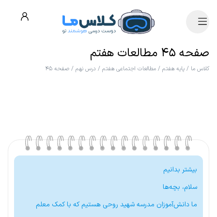
صفحه ۴۵ مطالعات هفتم
کلاس ما
/
پایه هفتم
/
مطالعات اجتماعی هفتم
/
درس نهم
/
صفحه ۴۵
بیشتر بدانیم
سلام، بچه‌ها
ما دانش‌آموزان مدرسه شهید روحی هستیم که با کمک معلم