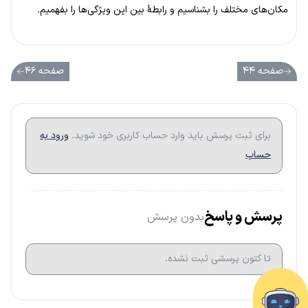
مکان‌های مختلف را بشناسیم و رابطهٔ بین این ویژگی‌ها را بفهمیم.
صفحه ۴۴
صفحه ۴۶
برای ثبت پرسش باید وارد حساب کاربری خود شوید.
ورود به
حساب
پرسش و پاسخ
بدون پرسش
تا کتون پرسشی ثبت نشده.