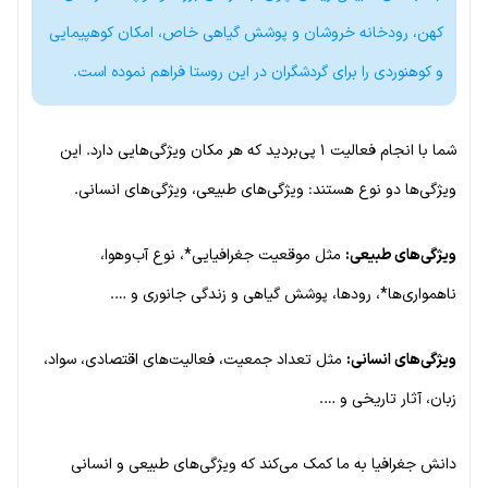
کهن، رودخانه خروشان و پوشش گیاهی خاص، امکان کوهپیمایی
و کوهنوردی را برای گردشگران در این روستا فراهم نموده است.
شما با انجام فعالیت ۱ پی‌بردید که هر مکان ویژگی‌هایی دارد. این
ویژگی‌ها دو نوع هستند: ویژگی‌های طبیعی، ویژگی‌های انسانی.
ویژگی‌های طبیعی:
مثل موقعیت جغرافیایی*، نوع آب‌وهوا،
ناهمواری‌ها*، رودها، پوشش گیاهی و زندگی جانوری و ….
ویژگی‌های انسانی:
مثل تعداد جمعیت، فعالیت‌های اقتصادی، سواد،
زبان، آثار تاریخی و ….
دانش جغرافیا به ما کمک می‌کند که ویژگی‌های طبیعی و انسانی